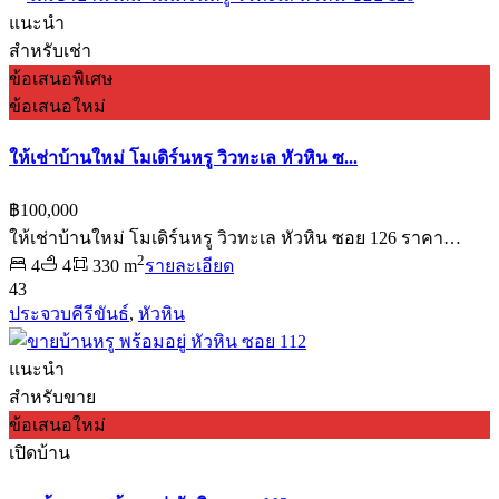
แนะนำ
สำหรับเช่า
ข้อเสนอพิเศษ
ข้อเสนอใหม่
ให้เช่าบ้านใหม่ โมเดิร์นหรู วิวทะเล หัวหิน ซ...
฿100,000
ให้เช่าบ้านใหม่ โมเดิร์นหรู วิวทะเล หัวหิน ซอย 126 ราคา…
2
4
4
330 m
รายละเอียด
43
ประจวบคีรีขันธ์
,
หัวหิน
แนะนำ
สำหรับขาย
ข้อเสนอใหม่
เปิดบ้าน