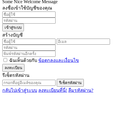
Some Nice Welcome Message
ลงชื่อเข้าใช้บัญชีของคุณ
เข้าสู่ระบบ
สร้างบัญชี
ฉันเห็นด้วยกับ
ข้อตกลงและเงื่อนไข
ลงทะเบียน
รีเซ็ตรหัสผ่าน
รีเซ็ตรหัสผ่าน
กลับไปเข้าสู่ระบบ
ลงทะเบียนที่นี่!
ลืมรหัสผ่าน?