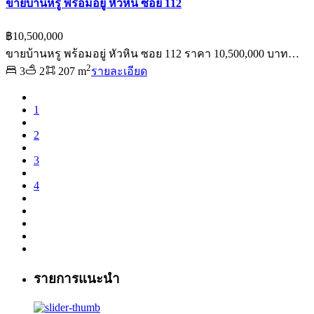
ขายบ้านหรู พร้อมอยู่ หัวหิน ซอย 112
฿10,500,000
ขายบ้านหรู พร้อมอยู่ หัวหิน ซอย 112 ราคา 10,500,000 บาท…
2
3
2
207 m
รายละเอียด
1
2
3
4
รายการแนะนำ