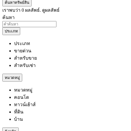
ค้นหาทรัพย์สิน
เราพบว่า
0
ผลลัพธ์.
ดูผลลัพธ์
ค้นหา
ประเภท
ประเภท
ขายด่วน
สำหรับขาย
สำหรับเช่า
หมวดหมู่
หมวดหมู่
คอนโด
ทาวน์เฮ้าส์
ที่ดิน
บ้าน