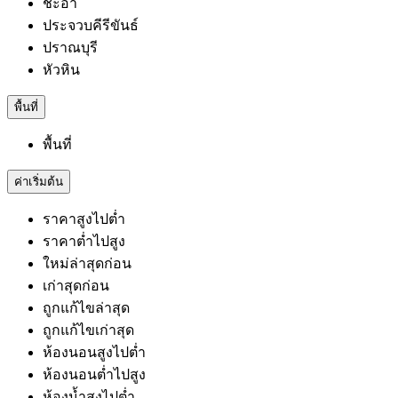
ชะอำ
ประจวบคีรีขันธ์
ปราณบุรี
หัวหิน
พื้นที่
พื้นที่
ค่าเริ่มต้น
ราคาสูงไปต่ำ
ราคาต่ำไปสูง
ใหม่ล่าสุดก่อน
เก่าสุดก่อน
ถูกแก้ไขล่าสุด
ถูกแก้ไขเก่าสุด
ห้องนอนสูงไปต่ำ
ห้องนอนต่ำไปสูง
ห้องน้ำสูงไปต่ำ