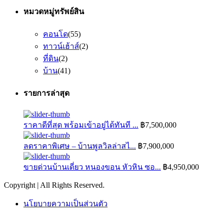
หมวดหมู่ทรัพย์สิน
คอนโด
(55)
ทาวน์เฮ้าส์
(2)
ที่ดิน
(2)
บ้าน
(41)
รายการล่าสุด
ราคาดีที่สุด พร้อมเข้าอยู่ได้ทันที ...
฿7,500,000
ลดราคาพิเศษ – บ้านพูลวิลล่าสไ...
฿7,900,000
ขายด่วนบ้านเดี่ยว หนองขอน หัวหิน ซอ...
฿4,950,000
Copyright | All Rights Reserved.
นโยบายความเป็นส่วนตัว