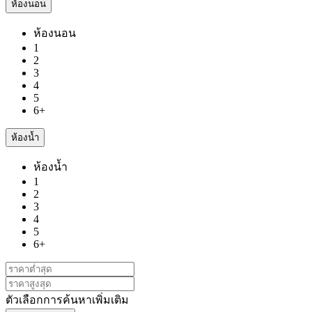
ห้องนอน
ห้องนอน
1
2
3
4
5
6+
ห้องน้ำ
ห้องน้ำ
1
2
3
4
5
6+
ตัวเลือกการค้นหาเพิ่มเติม