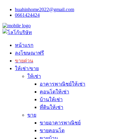
huahinhome2022@gmail.com
0661424424
หน้าแรก
ลงโฆษณาฟรี
ขายด่วน
ให้เช่า/ขาย
ให้เช่า
อาคารพาณิชย์ให้เช่า
คอนโดให้เช่า
บ้านให้เช่า
ที่ดินให้เช่า
ขาย
ขายอาคารพาณิชย์
ขายคอนโด
ขายบ้าน