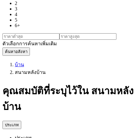
2
3
4
5
6+
ตัวเลือกการค้นหาเพิ่มเติม
ค้นหาอสังหา
บ้าน
สนามหลังบ้าน
คุณสมบัติที่ระบุไว้ใน สนามหลัง
บ้าน
ประเภท
ประเภท