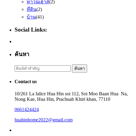
ทาวน์เฮ้าส์
(2)
ที่ดิน
(2)
บ้าน
(41)
Social Links:
ค้นหา
Search
ค้นหา
for:
Contact us
10/261 La falice Hua Hin soi 112, Soi Moo Baan Hua Na,
Nong Kae, Hua Hin, Prachuab Khiri khan, 77110
0661424424
huahinhome2022@gmail.com