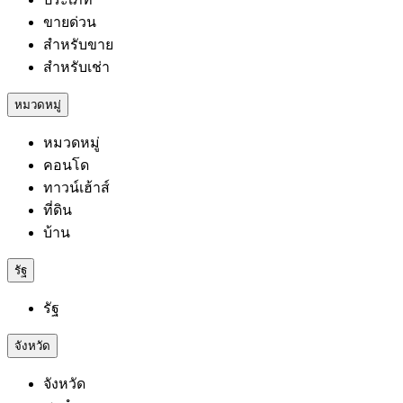
ขายด่วน
สำหรับขาย
สำหรับเช่า
หมวดหมู่
หมวดหมู่
คอนโด
ทาวน์เฮ้าส์
ที่ดิน
บ้าน
รัฐ
รัฐ
จังหวัด
จังหวัด