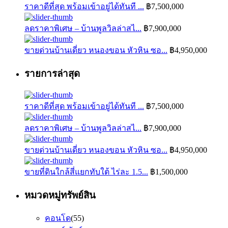
ราคาดีที่สุด พร้อมเข้าอยู่ได้ทันที ...
฿7,500,000
ลดราคาพิเศษ – บ้านพูลวิลล่าสไ...
฿7,900,000
ขายด่วนบ้านเดี่ยว หนองขอน หัวหิน ซอ...
฿4,950,000
รายการล่าสุด
ราคาดีที่สุด พร้อมเข้าอยู่ได้ทันที ...
฿7,500,000
ลดราคาพิเศษ – บ้านพูลวิลล่าสไ...
฿7,900,000
ขายด่วนบ้านเดี่ยว หนองขอน หัวหิน ซอ...
฿4,950,000
ขายที่ดินใกล้สี่แยกทับใต้ ไร่ละ 1.5...
฿1,500,000
หมวดหมู่ทรัพย์สิน
คอนโด
(55)