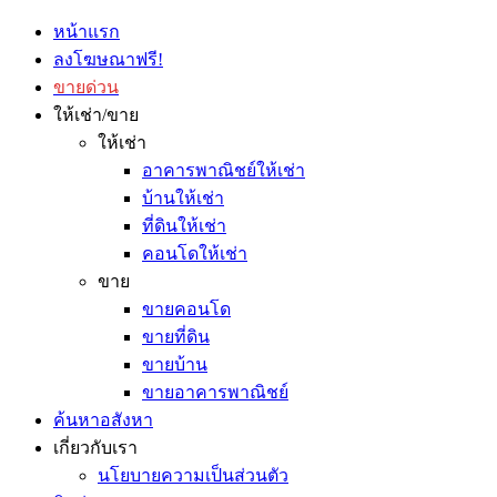
หน้าแรก
ลงโฆษณาฟรี!
ขายด่วน
ให้เช่า/ขาย
ให้เช่า
อาคารพาณิชย์ให้เช่า
บ้านให้เช่า
ที่ดินให้เช่า
คอนโดให้เช่า
ขาย
ขายคอนโด
ขายที่ดิน
ขายบ้าน
ขายอาคารพาณิชย์
ค้นหาอสังหา
เกี่ยวกับเรา
นโยบายความเป็นส่วนตัว