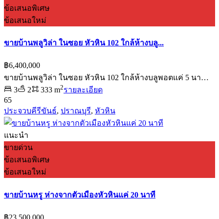
ข้อเสนอพิเศษ
ข้อเสนอใหม่
ขายบ้านพลูวิล่า ในซอย หัวหิน 102 ใกล้ห้างบลู...
฿6,400,000
ขายบ้านพลูวิล่า ในซอย หัวหิน 102 ใกล้ห้างบลูพอตแค่ 5 นา…
2
3
2
333 m
รายละเอียด
65
ประจวบคีรีขันธ์
,
ปราณบุรี
,
หัวหิน
แนะนำ
ขายด่วน
ข้อเสนอพิเศษ
ข้อเสนอใหม่
ขายบ้านหรู ห่างจากตัวเมืองหัวหินแค่ 20 นาที
฿23,500,000