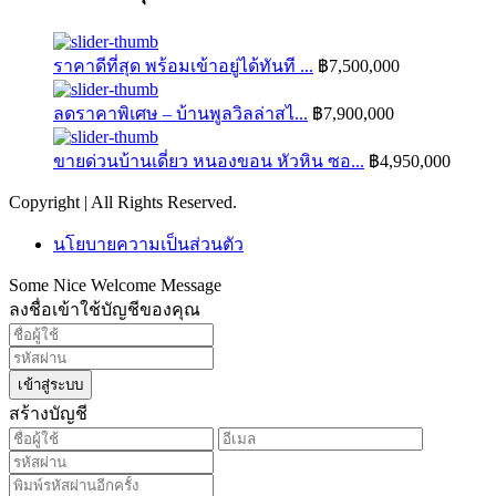
ราคาดีที่สุด พร้อมเข้าอยู่ได้ทันที ...
฿7,500,000
ลดราคาพิเศษ – บ้านพูลวิลล่าสไ...
฿7,900,000
ขายด่วนบ้านเดี่ยว หนองขอน หัวหิน ซอ...
฿4,950,000
Copyright | All Rights Reserved.
นโยบายความเป็นส่วนตัว
Some Nice Welcome Message
ลงชื่อเข้าใช้บัญชีของคุณ
เข้าสู่ระบบ
สร้างบัญชี