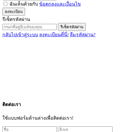
ฉันเห็นด้วยกับ
ข้อตกลงและเงื่อนไข
ลงทะเบียน
รีเซ็ตรหัสผ่าน
รีเซ็ตรหัสผ่าน
กลับไปเข้าสู่ระบบ
ลงทะเบียนที่นี่!
ลืมรหัสผ่าน?
ติดต่อเรา
ใช้แบบฟอร์มด้านล่างเพื่อติดต่อเรา!