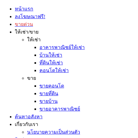
หน้าแรก
ลงโฆษณาฟรี!
ขายด่วน
ให้เช่า/ขาย
ให้เช่า
อาคารพาณิชย์ให้เช่า
บ้านให้เช่า
ที่ดินให้เช่า
คอนโดให้เช่า
ขาย
ขายคอนโด
ขายที่ดิน
ขายบ้าน
ขายอาคารพาณิชย์
ค้นหาอสังหา
เกี่ยวกับเรา
นโยบายความเป็นส่วนตัว