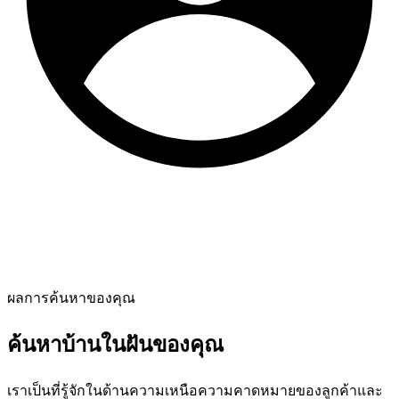
ผลการค้นหาของคุณ
ค้นหาบ้านในฝันของคุณ
เราเป็นที่รู้จักในด้านความเหนือความคาดหมายของลูกค้าและ