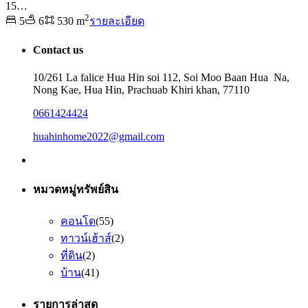
15…
2
5
6
530 m
รายละเอียด
Contact us
10/261 La falice Hua Hin soi 112, Soi Moo Baan Hua Na,
Nong Kae, Hua Hin, Prachuab Khiri khan, 77110
0661424424
huahinhome2022@gmail.com
หมวดหมู่ทรัพย์สิน
คอนโด
(55)
ทาวน์เฮ้าส์
(2)
ที่ดิน
(2)
บ้าน
(41)
รายการล่าสุด