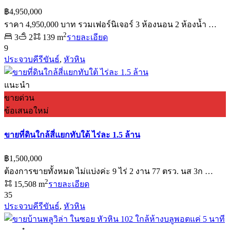
฿4,950,000
ราคา 4,950,000 บาท รวมเฟอร์นิเจอร์ 3 ห้องนอน 2 ห้องน้ำ …
2
3
2
139 m
รายละเอียด
9
ประจวบคีรีขันธ์
,
หัวหิน
แนะนำ
ขายด่วน
ข้อเสนอใหม่
ขายที่ดินใกล้สี่แยกทับใต้ ไร่ละ 1.5 ล้าน
฿1,500,000
ต้องการขายทั้งหมด ไม่แบ่งค่ะ 9 ไร่ 2 งาน 77 ตรว. นส 3ก …
2
15,508 m
รายละเอียด
35
ประจวบคีรีขันธ์
,
หัวหิน