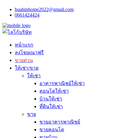
huahinhome2022@gmail.com
0661424424
หน้าแรก
ลงโฆษณาฟรี
ขายด่วน
ให้เช่า/ขาย
ให้เช่า
อาคารพาณิชย์ให้เช่า
คอนโดให้เช่า
บ้านให้เช่า
ที่ดินให้เช่า
ขาย
ขายอาคารพาณิชย์
ขายคอนโด
ขายบ้าน