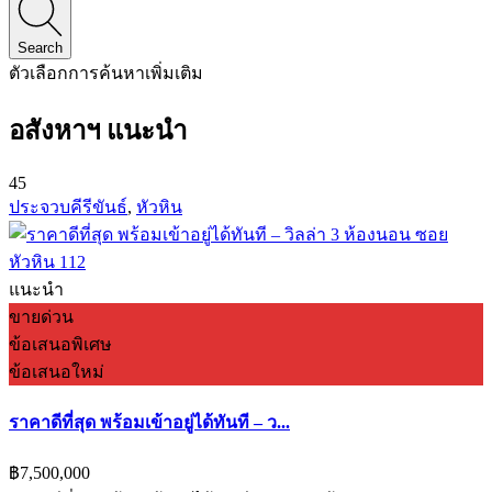
Search
ตัวเลือกการค้นหาเพิ่มเติม
อสังหาฯ แนะนำ
45
ประจวบคีรีขันธ์
,
หัวหิน
แนะนำ
ขายด่วน
ข้อเสนอพิเศษ
ข้อเสนอใหม่
ราคาดีที่สุด พร้อมเข้าอยู่ได้ทันที – ว...
฿7,500,000