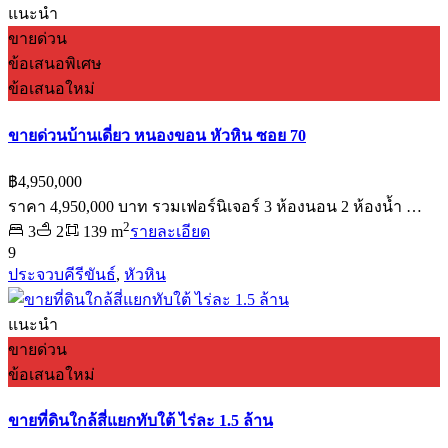
แนะนำ
ขายด่วน
ข้อเสนอพิเศษ
ข้อเสนอใหม่
ขายด่วนบ้านเดี่ยว หนองขอน หัวหิน ซอย 70
฿4,950,000
ราคา 4,950,000 บาท รวมเฟอร์นิเจอร์ 3 ห้องนอน 2 ห้องน้ำ …
2
3
2
139 m
รายละเอียด
9
ประจวบคีรีขันธ์
,
หัวหิน
แนะนำ
ขายด่วน
ข้อเสนอใหม่
ขายที่ดินใกล้สี่แยกทับใต้ ไร่ละ 1.5 ล้าน