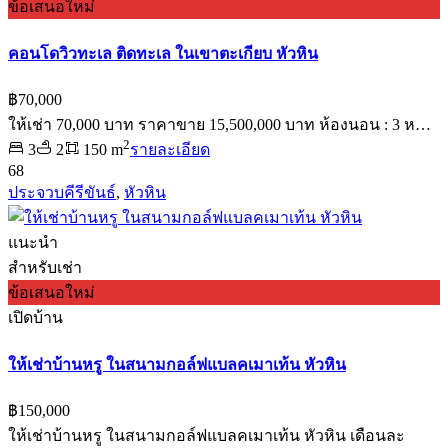
ข้อเสนอใหม่
คอนโดวิวทะเล ติดทะเล ในเขาตะเกียบ หัวหิน
฿70,000
ให้เช่า 70,000 บาท ราคาขาย 15,500,000 บาท ห้องนอน : 3 ห…
2
3
2
150 m
รายละเอียด
68
ประจวบคีรีขันธ์
,
หัวหิน
แนะนำ
สำหรับเช่า
ข้อเสนอใหม่
เปิดบ้าน
ให้เช่าบ้านหรู ในสนามกอล์ฟแบลคเมาเท้น หัวหิน
฿150,000
ให้เช่าบ้านหรู ในสนามกอล์ฟแบลคเมาเท้น หัวหิน เดือนละ