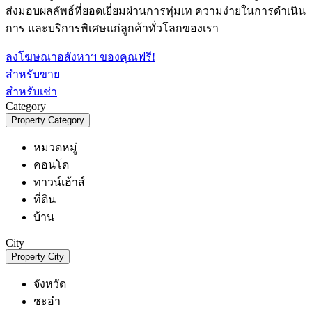
ส่งมอบผลลัพธ์ที่ยอดเยี่ยมผ่านการทุ่มเท ความง่ายในการดำเนิน
การ และบริการพิเศษแก่ลูกค้าทั่วโลกของเรา
ลงโฆษณาอสังหาฯ ของคุณฟรี!
สำหรับขาย
สำหรับเช่า
Category
Property Category
หมวดหมู่
คอนโด
ทาวน์เฮ้าส์
ที่ดิน
บ้าน
City
Property City
จังหวัด
ชะอำ