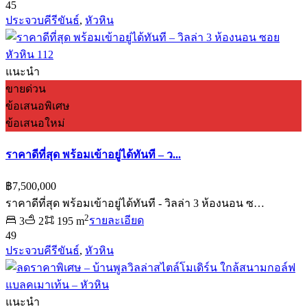
45
ประจวบคีรีขันธ์
,
หัวหิน
แนะนำ
ขายด่วน
ข้อเสนอพิเศษ
ข้อเสนอใหม่
ราคาดีที่สุด พร้อมเข้าอยู่ได้ทันที – ว...
฿7,500,000
ราคาดีที่สุด พร้อมเข้าอยู่ได้ทันที - วิลล่า 3 ห้องนอน ซ…
2
3
2
195 m
รายละเอียด
49
ประจวบคีรีขันธ์
,
หัวหิน
แนะนำ