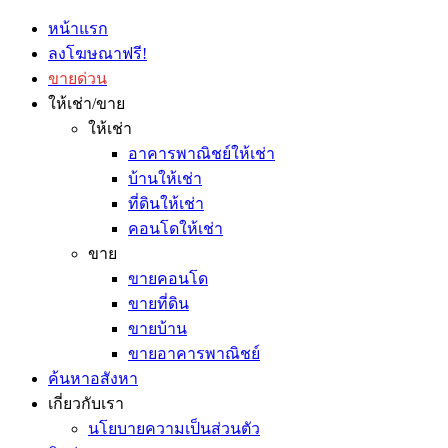
หน้าแรก
ลงโฆษณาฟรี!
ขายด่วน
ให้เช่า/ขาย
ให้เช่า
อาคารพาณิชย์ให้เช่า
บ้านให้เช่า
ที่ดินให้เช่า
คอนโดให้เช่า
ขาย
ขายคอนโด
ขายที่ดิน
ขายบ้าน
ขายอาคารพาณิชย์
ค้นหาอสังหา
เกี่ยวกับเรา
นโยบายความเป็นส่วนตัว