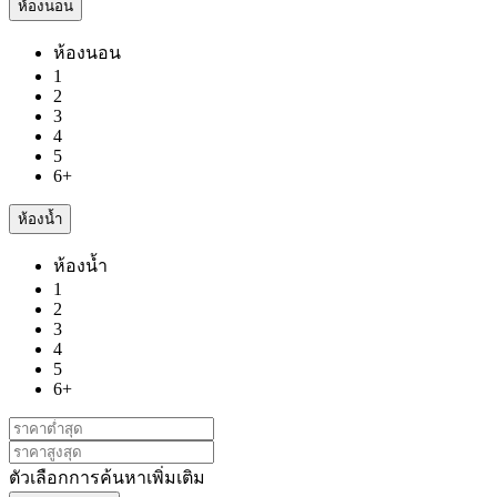
ห้องนอน
ห้องนอน
1
2
3
4
5
6+
ห้องน้ำ
ห้องน้ำ
1
2
3
4
5
6+
ตัวเลือกการค้นหาเพิ่มเติม