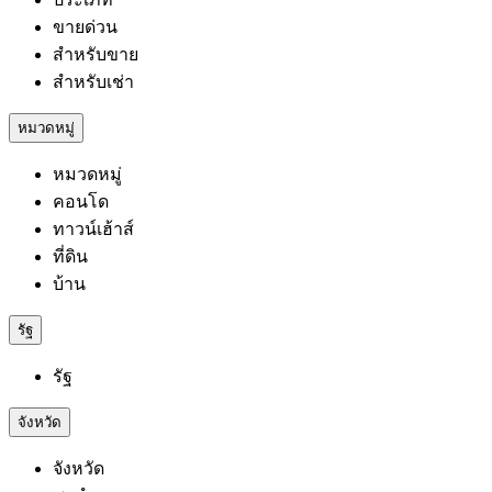
ขายด่วน
สำหรับขาย
สำหรับเช่า
หมวดหมู่
หมวดหมู่
คอนโด
ทาวน์เฮ้าส์
ที่ดิน
บ้าน
รัฐ
รัฐ
จังหวัด
จังหวัด