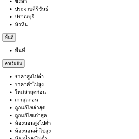
ชะอำ
ประจวบคีรีขันธ์
ปราณบุรี
หัวหิน
พื้นที่
พื้นที่
ค่าเริ่มต้น
ราคาสูงไปต่ำ
ราคาต่ำไปสูง
ใหม่ล่าสุดก่อน
เก่าสุดก่อน
ถูกแก้ไขล่าสุด
ถูกแก้ไขเก่าสุด
ห้องนอนสูงไปต่ำ
ห้องนอนต่ำไปสูง
ห้องน้ำสูงไปต่ำ