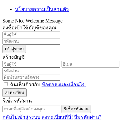
นโยบายความเป็นส่วนตัว
Some Nice Welcome Message
ลงชื่อเข้าใช้บัญชีของคุณ
เข้าสู่ระบบ
สร้างบัญชี
ฉันเห็นด้วยกับ
ข้อตกลงและเงื่อนไข
ลงทะเบียน
รีเซ็ตรหัสผ่าน
รีเซ็ตรหัสผ่าน
กลับไปเข้าสู่ระบบ
ลงทะเบียนที่นี่!
ลืมรหัสผ่าน?