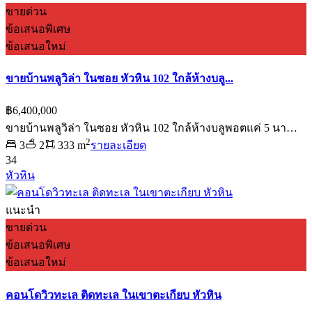
ขายด่วน
ข้อเสนอพิเศษ
ข้อเสนอใหม่
ขายบ้านพลูวิล่า ในซอย หัวหิน 102 ใกล้ห้างบลู...
฿6,400,000
ขายบ้านพลูวิล่า ในซอย หัวหิน 102 ใกล้ห้างบลูพอตแค่ 5 นา…
2
3
2
333 m
รายละเอียด
34
หัวหิน
แนะนำ
ขายด่วน
ข้อเสนอพิเศษ
ข้อเสนอใหม่
คอนโดวิวทะเล ติดทะเล ในเขาตะเกียบ หัวหิน