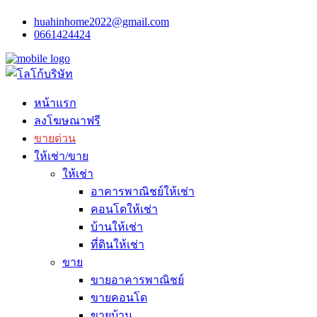
huahinhome2022@gmail.com
0661424424
หน้าแรก
ลงโฆษณาฟรี
ขายด่วน
ให้เช่า/ขาย
ให้เช่า
อาคารพาณิชย์ให้เช่า
คอนโดให้เช่า
บ้านให้เช่า
ที่ดินให้เช่า
ขาย
ขายอาคารพาณิชย์
ขายคอนโด
ขายบ้าน