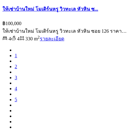
ให้เช่าบ้านใหม่ โมเดิร์นหรู วิวทะเล หัวหิน ซ...
฿100,000
ให้เช่าบ้านใหม่ โมเดิร์นหรู วิวทะเล หัวหิน ซอย 126 ราคา…
2
4
4
330 m
รายละเอียด
1
2
3
4
5