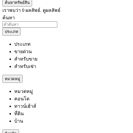
ค้นหาทรัพย์สิน
เราพบว่า
0
ผลลัพธ์.
ดูผลลัพธ์
ค้นหา
ประเภท
ประเภท
ขายด่วน
สำหรับขาย
สำหรับเช่า
หมวดหมู่
หมวดหมู่
คอนโด
ทาวน์เฮ้าส์
ที่ดิน
บ้าน