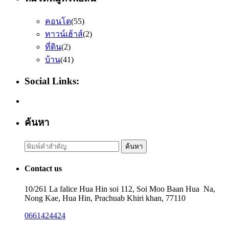
คอนโด
(55)
ทาวน์เฮ้าส์
(2)
ที่ดิน
(2)
บ้าน
(41)
Social Links:
ค้นหา
Search
ค้นหา
for:
Contact us
10/261 La falice Hua Hin soi 112, Soi Moo Baan Hua Na,
Nong Kae, Hua Hin, Prachuab Khiri khan, 77110
0661424424