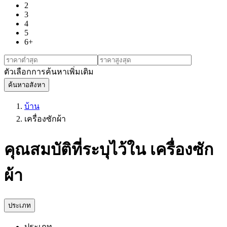
2
3
4
5
6+
ตัวเลือกการค้นหาเพิ่มเติม
ค้นหาอสังหา
บ้าน
เครื่องซักผ้า
คุณสมบัติที่ระบุไว้ใน เครื่องซัก
ผ้า
ประเภท
ประเภท