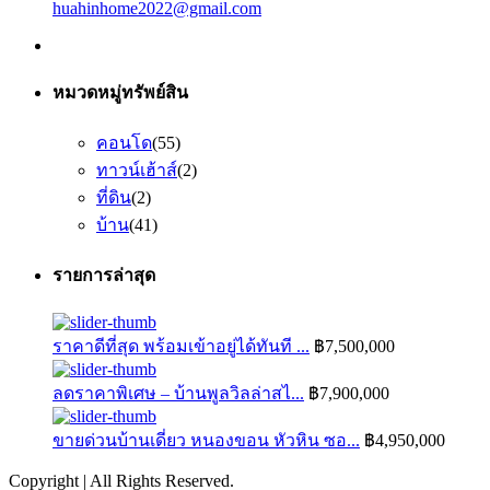
huahinhome2022@gmail.com
หมวดหมู่ทรัพย์สิน
คอนโด
(55)
ทาวน์เฮ้าส์
(2)
ที่ดิน
(2)
บ้าน
(41)
รายการล่าสุด
ราคาดีที่สุด พร้อมเข้าอยู่ได้ทันที ...
฿7,500,000
ลดราคาพิเศษ – บ้านพูลวิลล่าสไ...
฿7,900,000
ขายด่วนบ้านเดี่ยว หนองขอน หัวหิน ซอ...
฿4,950,000
Copyright | All Rights Reserved.