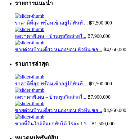
รายการแนะนำ
ราคาดีที่สุด พร้อมเข้าอยู่ได้ทันที ...
฿7,500,000
ลดราคาพิเศษ – บ้านพูลวิลล่าสไ...
฿7,900,000
ขายด่วนบ้านเดี่ยว หนองขอน หัวหิน ซอ...
฿4,950,000
รายการล่าสุด
ราคาดีที่สุด พร้อมเข้าอยู่ได้ทันที ...
฿7,500,000
ลดราคาพิเศษ – บ้านพูลวิลล่าสไ...
฿7,900,000
ขายด่วนบ้านเดี่ยว หนองขอน หัวหิน ซอ...
฿4,950,000
ขายที่ดินใกล้สี่แยกทับใต้ ไร่ละ 1.5...
฿1,500,000
หมวดหมู่ทรัพย์สิน