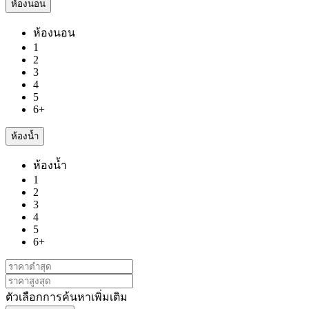
ห้องนอน
ห้องนอน
1
2
3
4
5
6+
ห้องน้ำ
ห้องน้ำ
1
2
3
4
5
6+
ตัวเลือกการค้นหาเพิ่มเติม