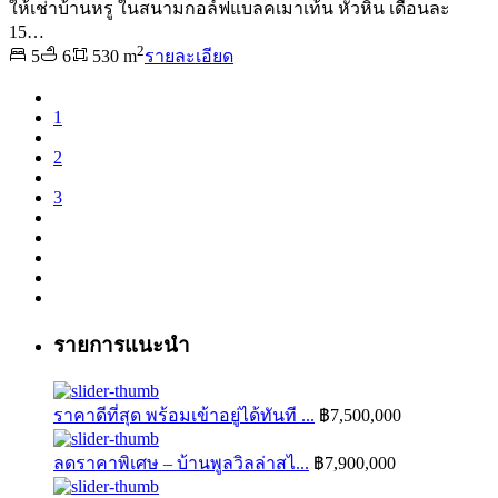
ให้เช่าบ้านหรู ในสนามกอล์ฟแบลคเมาเท้น หัวหิน เดือนละ
15…
2
5
6
530 m
รายละเอียด
1
2
3
รายการแนะนำ
ราคาดีที่สุด พร้อมเข้าอยู่ได้ทันที ...
฿7,500,000
ลดราคาพิเศษ – บ้านพูลวิลล่าสไ...
฿7,900,000