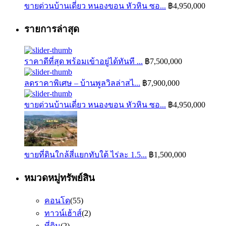
ขายด่วนบ้านเดี่ยว หนองขอน หัวหิน ซอ...
฿4,950,000
รายการล่าสุด
ราคาดีที่สุด พร้อมเข้าอยู่ได้ทันที ...
฿7,500,000
ลดราคาพิเศษ – บ้านพูลวิลล่าสไ...
฿7,900,000
ขายด่วนบ้านเดี่ยว หนองขอน หัวหิน ซอ...
฿4,950,000
ขายที่ดินใกล้สี่แยกทับใต้ ไร่ละ 1.5...
฿1,500,000
หมวดหมู่ทรัพย์สิน
คอนโด
(55)
ทาวน์เฮ้าส์
(2)
ที่ดิน
(2)