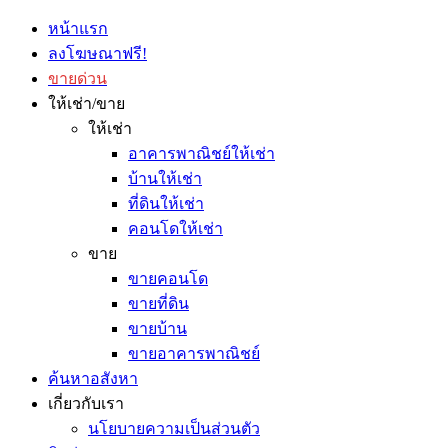
หน้าแรก
ลงโฆษณาฟรี!
ขายด่วน
ให้เช่า/ขาย
ให้เช่า
อาคารพาณิชย์ให้เช่า
บ้านให้เช่า
ที่ดินให้เช่า
คอนโดให้เช่า
ขาย
ขายคอนโด
ขายที่ดิน
ขายบ้าน
ขายอาคารพาณิชย์
ค้นหาอสังหา
เกี่ยวกับเรา
นโยบายความเป็นส่วนตัว