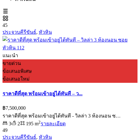
45
ประจวบคีรีขันธ์
,
หัวหิน
แนะนำ
ขายด่วน
ข้อเสนอพิเศษ
ข้อเสนอใหม่
ราคาดีที่สุด พร้อมเข้าอยู่ได้ทันที – ว...
฿7,500,000
ราคาดีที่สุด พร้อมเข้าอยู่ได้ทันที - วิลล่า 3 ห้องนอน ซ…
2
3
2
195 m
รายละเอียด
49
ประจวบคีรีขันธ์
,
หัวหิน