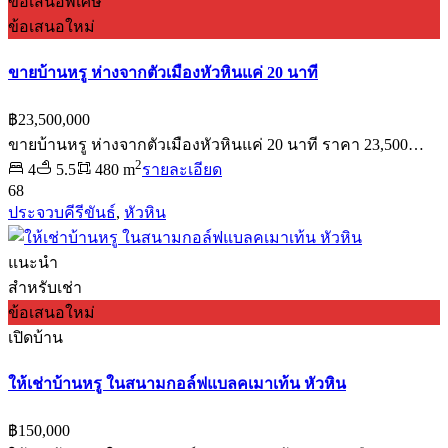
ข้อเสนอพิเศษ
ข้อเสนอใหม่
ขายบ้านหรู ห่างจากตัวเมืองหัวหินแค่ 20 นาที
฿23,500,000
ขายบ้านหรู ห่างจากตัวเมืองหัวหินแค่ 20 นาที ราคา 23,500…
2
4
5.5
480 m
รายละเอียด
68
ประจวบคีรีขันธ์
,
หัวหิน
แนะนำ
สำหรับเช่า
ข้อเสนอใหม่
เปิดบ้าน
ให้เช่าบ้านหรู ในสนามกอล์ฟแบลคเมาเท้น หัวหิน
฿150,000