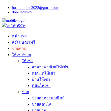
huahinhome2022@gmail.com
0661424424
หน้าแรก
ลงโฆษณาฟรี
ขายด่วน
ให้เช่า/ขาย
ให้เช่า
อาคารพาณิชย์ให้เช่า
คอนโดให้เช่า
บ้านให้เช่า
ที่ดินให้เช่า
ขาย
ขายอาคารพาณิชย์
ขายคอนโด
ขายบ้าน