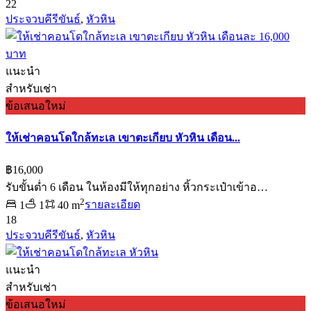
22
ประจวบคีรีขันธ์
,
หัวหิน
แนะนำ
สำหรับเช่า
ข้อเสนอใหม่
ให้เช่าคอนโดใกล้ทะเล เขาตะเกียบ หัวหิน เดือน...
฿16,000
รับขั้นต่ำ 6 เดือน ในห้องมีให้ทุกอย่าง หิ้วกระเป๋าเข้าอ…
2
1
1
40 m
รายละเอียด
18
ประจวบคีรีขันธ์
,
หัวหิน
แนะนำ
สำหรับเช่า
ข้อเสนอใหม่