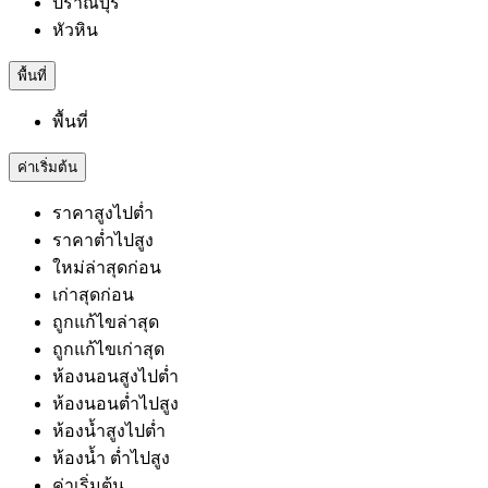
ปราณบุรี
หัวหิน
พื้นที่
พื้นที่
ค่าเริ่มต้น
ราคาสูงไปต่ำ
ราคาต่ำไปสูง
ใหม่ล่าสุดก่อน
เก่าสุดก่อน
ถูกแก้ไขล่าสุด
ถูกแก้ไขเก่าสุด
ห้องนอนสูงไปต่ำ
ห้องนอนต่ำไปสูง
ห้องน้ำสูงไปต่ำ
ห้องน้ำ ต่ำไปสูง
ค่าเริ่มต้น