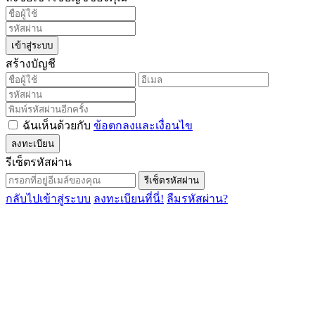
เข้าสู่ระบบ
สร้างบัญชี
ฉันเห็นด้วยกับ
ข้อตกลงและเงื่อนไข
ลงทะเบียน
รีเซ็ตรหัสผ่าน
รีเซ็ตรหัสผ่าน
กลับไปเข้าสู่ระบบ
ลงทะเบียนที่นี่!
ลืมรหัสผ่าน?