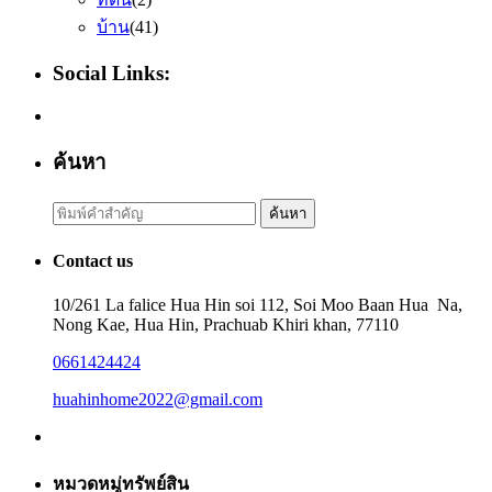
บ้าน
(41)
Social Links:
ค้นหา
Search
ค้นหา
for:
Contact us
10/261 La falice Hua Hin soi 112, Soi Moo Baan Hua Na,
Nong Kae, Hua Hin, Prachuab Khiri khan, 77110
0661424424
huahinhome2022@gmail.com
หมวดหมู่ทรัพย์สิน