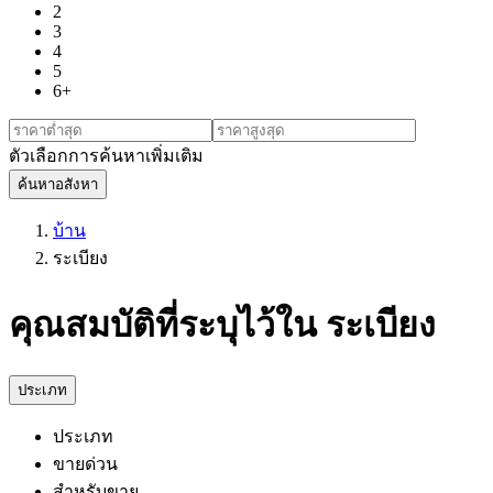
2
3
4
5
6+
ตัวเลือกการค้นหาเพิ่มเติม
ค้นหาอสังหา
บ้าน
ระเบียง
คุณสมบัติที่ระบุไว้ใน ระเบียง
ประเภท
ประเภท
ขายด่วน
สำหรับขาย