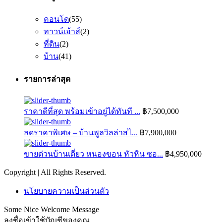
คอนโด
(55)
ทาวน์เฮ้าส์
(2)
ที่ดิน
(2)
บ้าน
(41)
รายการล่าสุด
ราคาดีที่สุด พร้อมเข้าอยู่ได้ทันที ...
฿7,500,000
ลดราคาพิเศษ – บ้านพูลวิลล่าสไ...
฿7,900,000
ขายด่วนบ้านเดี่ยว หนองขอน หัวหิน ซอ...
฿4,950,000
Copyright | All Rights Reserved.
นโยบายความเป็นส่วนตัว
Some Nice Welcome Message
ลงชื่อเข้าใช้บัญชีของคุณ