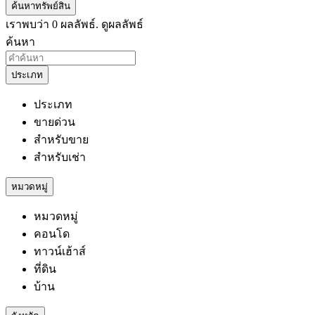
ค้นหาทรัพย์สิน
เราพบว่า
0
ผลลัพธ์.
ดูผลลัพธ์
ค้นหา
ประเภท
ประเภท
ขายด่วน
สำหรับขาย
สำหรับเช่า
หมวดหมู่
หมวดหมู่
คอนโด
ทาวน์เฮ้าส์
ที่ดิน
บ้าน