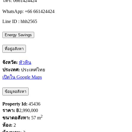
โทร: 0661424424
WhatsApp: +66 661424424
Line ID : hhh2565
Energy Savings
ที่อยู่อสังหา
จังหวัด:
หัวหิน
ประเทศ:
ประเทศไทย
เปิดใน Google Maps
ข้อมูลอสังหา
Property Id:
45436
ราคา:
฿2,990,000
2
ขนาดอสังหา:
57 m
ห้อง:
2