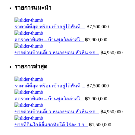
รายการแนะนำ
ราคาดีที่สุด พร้อมเข้าอยู่ได้ทันที ...
฿7,500,000
ลดราคาพิเศษ – บ้านพูลวิลล่าสไ...
฿7,900,000
ขายด่วนบ้านเดี่ยว หนองขอน หัวหิน ซอ...
฿4,950,000
รายการล่าสุด
ราคาดีที่สุด พร้อมเข้าอยู่ได้ทันที ...
฿7,500,000
ลดราคาพิเศษ – บ้านพูลวิลล่าสไ...
฿7,900,000
ขายด่วนบ้านเดี่ยว หนองขอน หัวหิน ซอ...
฿4,950,000
ขายที่ดินใกล้สี่แยกทับใต้ ไร่ละ 1.5...
฿1,500,000