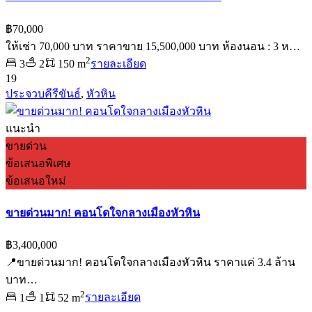
฿70,000
ให้เช่า 70,000 บาท ราคาขาย 15,500,000 บาท ห้องนอน : 3 ห…
2
3
2
150 m
รายละเอียด
19
ประจวบคีรีขันธ์
,
หัวหิน
แนะนำ
ขายด่วน
ข้อเสนอพิเศษ
ข้อเสนอใหม่
ขายด่วนมาก! คอนโดใจกลางเมืองหัวหิน
฿3,400,000
📍ขายด่วนมาก! คอนโดใจกลางเมืองหัวหิน ราคาแค่ 3.4 ล้าน
บาท…
2
1
1
52 m
รายละเอียด