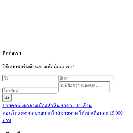
ติดต่อเรา
ใช้แบบฟอร์มด้านล่างเพื่อติดต่อเรา!
ส่ง
ขายคอนโดกลางเมืองหัวหิน ราคา 2.65 ล้าน
คอนโดสะดวกสบายมากใกล้ชายหาด ให้เช่าเดือนละ 19,000
บาท