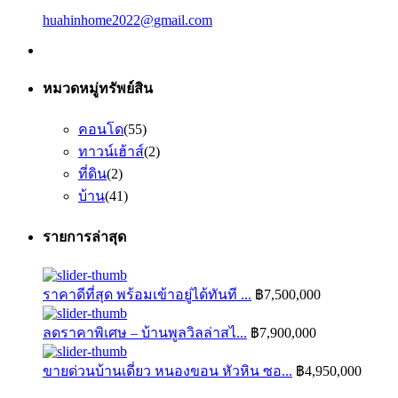
huahinhome2022@gmail.com
หมวดหมู่ทรัพย์สิน
คอนโด
(55)
ทาวน์เฮ้าส์
(2)
ที่ดิน
(2)
บ้าน
(41)
รายการล่าสุด
ราคาดีที่สุด พร้อมเข้าอยู่ได้ทันที ...
฿7,500,000
ลดราคาพิเศษ – บ้านพูลวิลล่าสไ...
฿7,900,000
ขายด่วนบ้านเดี่ยว หนองขอน หัวหิน ซอ...
฿4,950,000