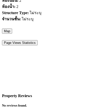
ห้องนอน:
2
ห้องน้ำ:
2
Structure Type:
ไม่ระบุ
จำนวนชั้น:
ไม่ระบุ
Map
Page Views Statistics
Property Reviews
No reviews found.