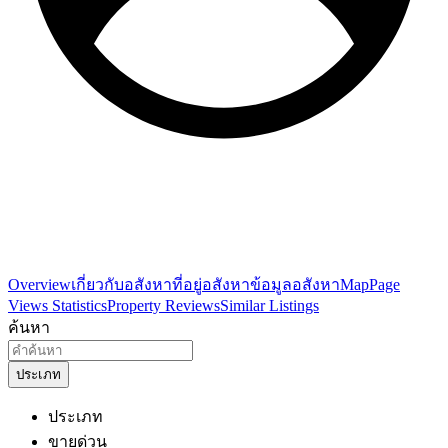
Overview
เกี่ยวกับอสังหา
ที่อยู่อสังหา
ข้อมูลอสังหา
Map
Page
Views Statistics
Property Reviews
Similar Listings
ค้นหา
ประเภท
ประเภท
ขายด่วน