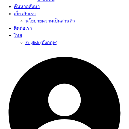
ค้นหาอสังหา
เกี่ยวกับเรา
นโยบายความเป็นส่วนตัว
ติดต่อเรา
ไทย
English
(
อังกฤษ
)