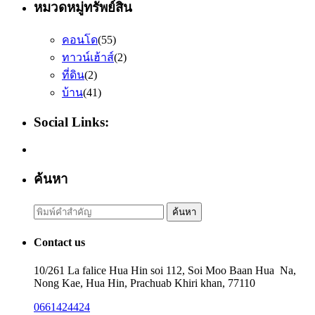
หมวดหมู่ทรัพย์สิน
คอนโด
(55)
ทาวน์เฮ้าส์
(2)
ที่ดิน
(2)
บ้าน
(41)
Social Links:
ค้นหา
Search
ค้นหา
for:
Contact us
10/261 La falice Hua Hin soi 112, Soi Moo Baan Hua Na,
Nong Kae, Hua Hin, Prachuab Khiri khan, 77110
0661424424