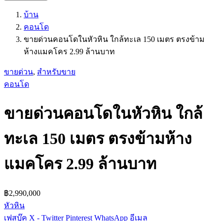
บ้าน
คอนโด
ขายด่วนคอนโดในหัวหิน ใกล้ทะเล 150 เมตร ตรงข้าม
ห้างแมคโคร 2.99 ล้านบาท
ขายด่วน
,
สำหรับขาย
คอนโด
ขายด่วนคอนโดในหัวหิน ใกล้
ทะเล 150 เมตร ตรงข้ามห้าง
แมคโคร 2.99 ล้านบาท
฿2,990,000
หัวหิน
เฟสบุ๊ค
X - Twitter
Pinterest
WhatsApp
อีเมล