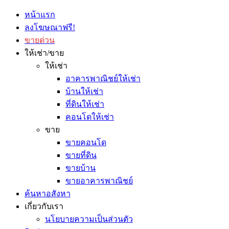
หน้าแรก
ลงโฆษณาฟรี!
ขายด่วน
ให้เช่า/ขาย
ให้เช่า
อาคารพาณิชย์ให้เช่า
บ้านให้เช่า
ที่ดินให้เช่า
คอนโดให้เช่า
ขาย
ขายคอนโด
ขายที่ดิน
ขายบ้าน
ขายอาคารพาณิชย์
ค้นหาอสังหา
เกี่ยวกับเรา
นโยบายความเป็นส่วนตัว