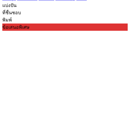
แบ่งปัน
ที่ชื่นชอบ
พิมพ์
ข้อเสนอพิเศษ