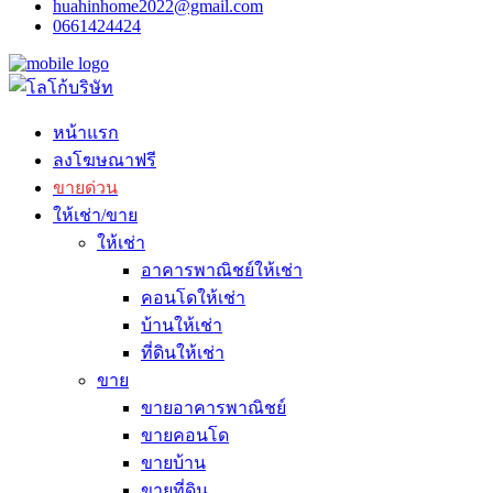
huahinhome2022@gmail.com
0661424424
หน้าแรก
ลงโฆษณาฟรี
ขายด่วน
ให้เช่า/ขาย
ให้เช่า
อาคารพาณิชย์ให้เช่า
คอนโดให้เช่า
บ้านให้เช่า
ที่ดินให้เช่า
ขาย
ขายอาคารพาณิชย์
ขายคอนโด
ขายบ้าน
ขายที่ดิน