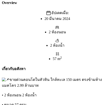
Overview
อัปเดตเมื่อ:
20 มีนาคม 2024
2 ห้องนอน
2 ห้องน้ำ
2
57 m
เกี่ยวกับอสังหา
ขายด่วนคอนโดในหัวหิน ใกล้ทะเล 150 เมตร ตรงข้ามห้าง
แมคโคร 2.99 ล้านบาท
• 2 ห้องนอน 2 ห้องน้ำ
• ขนาด 57 ตรม.