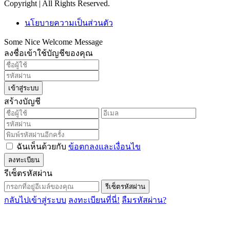
Copyright | All Rights Reserved.
นโยบายความเป็นส่วนตัว
Some Nice Welcome Message
ลงชื่อเข้าใช้บัญชีของคุณ
เข้าสู่ระบบ
สร้างบัญชี
ฉันเห็นด้วยกับ
ข้อตกลงและเงื่อนไข
ลงทะเบียน
รีเซ็ตรหัสผ่าน
รีเซ็ตรหัสผ่าน
กลับไปเข้าสู่ระบบ
ลงทะเบียนที่นี่!
ลืมรหัสผ่าน?