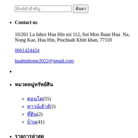
Search
ค้นหา
for:
Contact us
10/261 La falice Hua Hin soi 112, Soi Moo Baan Hua Na,
Nong Kae, Hua Hin, Prachuab Khiri khan, 77110
0661424424
huahinhome2022@gmail.com
หมวดหมู่ทรัพย์สิน
คอนโด
(55)
ทาวน์เฮ้าส์
(2)
ที่ดิน
(2)
บ้าน
(41)
รายการล่าสุด