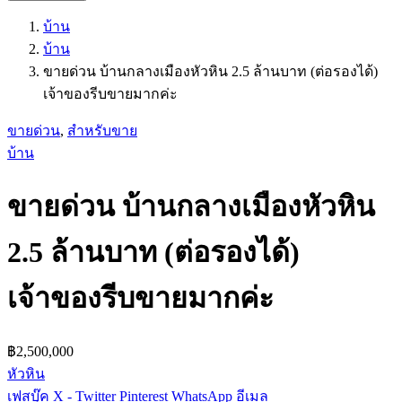
บ้าน
บ้าน
ขายด่วน บ้านกลางเมืองหัวหิน 2.5 ล้านบาท (ต่อรองได้)
เจ้าของรีบขายมากค่ะ
ขายด่วน
,
สำหรับขาย
บ้าน
ขายด่วน บ้านกลางเมืองหัวหิน
2.5 ล้านบาท (ต่อรองได้)
เจ้าของรีบขายมากค่ะ
฿2,500,000
หัวหิน
เฟสบุ๊ค
X - Twitter
Pinterest
WhatsApp
อีเมล