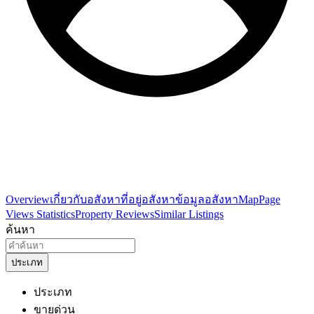
Overview
เกี่ยวกับอสังหา
ที่อยู่อสังหา
ข้อมูลอสังหา
Map
Page
Views Statistics
Property Reviews
Similar Listings
ค้นหา
ประเภท
ประเภท
ขายด่วน