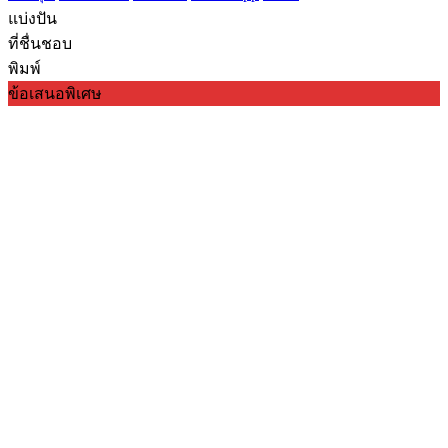
แบ่งปัน
ที่ชื่นชอบ
พิมพ์
ข้อเสนอพิเศษ