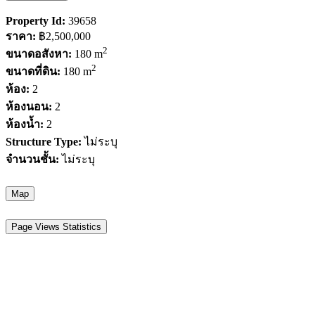
Property Id:
39658
ราคา:
฿2,500,000
2
ขนาดอสังหา:
180 m
2
ขนาดที่ดิน:
180 m
ห้อง:
2
ห้องนอน:
2
ห้องน้ำ:
2
Structure Type:
ไม่ระบุ
จำนวนชั้น:
ไม่ระบุ
Map
Page Views Statistics