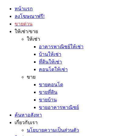
หน้าแรก
ลงโฆษณาฟรี!
ขายด่วน
ให้เช่า/ขาย
ให้เช่า
อาคารพาณิชย์ให้เช่า
บ้านให้เช่า
ที่ดินให้เช่า
คอนโดให้เช่า
ขาย
ขายคอนโด
ขายที่ดิน
ขายบ้าน
ขายอาคารพาณิชย์
ค้นหาอสังหา
เกี่ยวกับเรา
นโยบายความเป็นส่วนตัว