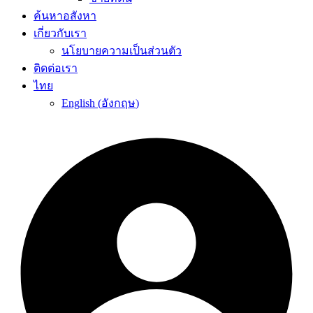
ค้นหาอสังหา
เกี่ยวกับเรา
นโยบายความเป็นส่วนตัว
ติดต่อเรา
ไทย
English
(
อังกฤษ
)