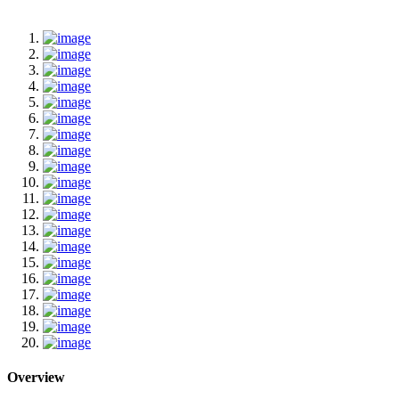
Overview