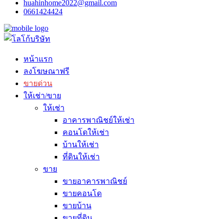
huahinhome2022@gmail.com
0661424424
หน้าแรก
ลงโฆษณาฟรี
ขายด่วน
ให้เช่า/ขาย
ให้เช่า
อาคารพาณิชย์ให้เช่า
คอนโดให้เช่า
บ้านให้เช่า
ที่ดินให้เช่า
ขาย
ขายอาคารพาณิชย์
ขายคอนโด
ขายบ้าน
ขายที่ดิน