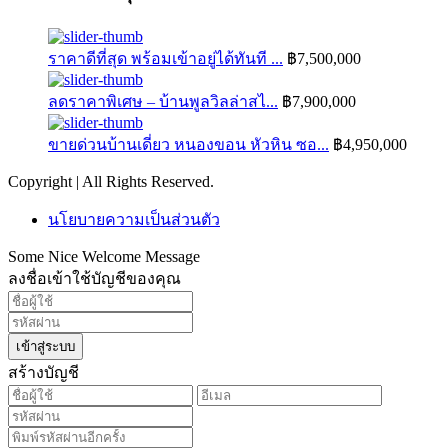
ราคาดีที่สุด พร้อมเข้าอยู่ได้ทันที ...
฿7,500,000
ลดราคาพิเศษ – บ้านพูลวิลล่าสไ...
฿7,900,000
ขายด่วนบ้านเดี่ยว หนองขอน หัวหิน ซอ...
฿4,950,000
Copyright | All Rights Reserved.
นโยบายความเป็นส่วนตัว
Some Nice Welcome Message
ลงชื่อเข้าใช้บัญชีของคุณ
เข้าสู่ระบบ
สร้างบัญชี