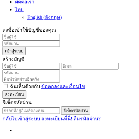
ติดต่อเรา
ไทย
English
(
อังกฤษ
)
ลงชื่อเข้าใช้บัญชีของคุณ
เข้าสู่ระบบ
สร้างบัญชี
ฉันเห็นด้วยกับ
ข้อตกลงและเงื่อนไข
ลงทะเบียน
รีเซ็ตรหัสผ่าน
รีเซ็ตรหัสผ่าน
กลับไปเข้าสู่ระบบ
ลงทะเบียนที่นี่!
ลืมรหัสผ่าน?