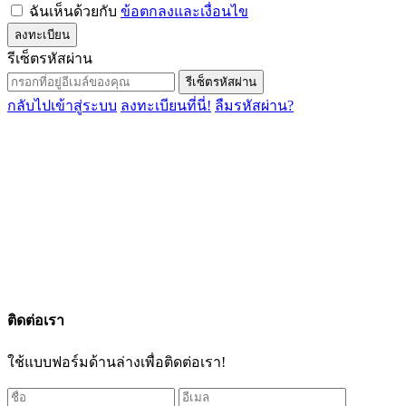
ฉันเห็นด้วยกับ
ข้อตกลงและเงื่อนไข
ลงทะเบียน
รีเซ็ตรหัสผ่าน
รีเซ็ตรหัสผ่าน
กลับไปเข้าสู่ระบบ
ลงทะเบียนที่นี่!
ลืมรหัสผ่าน?
ติดต่อเรา
ใช้แบบฟอร์มด้านล่างเพื่อติดต่อเรา!