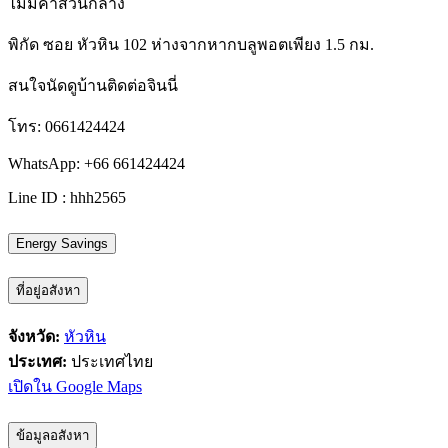
ไม่มีค่าส่วนกลาง
พิกัด ซอย หัวหิน 102
ห่างจากหากบลูพอตเพียง 1.5 กม.
สนใจนัดดูบ้านติดต่อจินนี่
โทร: 0661424424
WhatsApp: +66 661424424
Line ID : hhh2565
Energy Savings
ที่อยู่อสังหา
จังหวัด:
หัวหิน
ประเทศ:
ประเทศไทย
เปิดใน Google Maps
ข้อมูลอสังหา