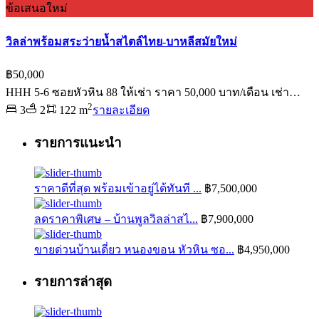
ข้อเสนอใหม่
วิลล่าพร้อมสระว่ายน้ำสไตล์ไทย-บาหลีสมัยใหม่
฿50,000
HHH 5-6 ซอยหัวหิน 88 ให้เช่า ราคา 50,000 บาท/เดือน เช่า…
2
3
2
122 m
รายละเอียด
รายการแนะนำ
ราคาดีที่สุด พร้อมเข้าอยู่ได้ทันที ...
฿7,500,000
ลดราคาพิเศษ – บ้านพูลวิลล่าสไ...
฿7,900,000
ขายด่วนบ้านเดี่ยว หนองขอน หัวหิน ซอ...
฿4,950,000
รายการล่าสุด