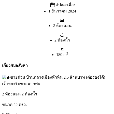
อัปเดตเมื่อ:
1 ธันวาคม 2024
2 ห้องนอน
2 ห้องน้ำ
2
180 m
เกี่ยวกับอสังหา
ขายด่วน บ้านกลางเมืองหัวหิน 2.5 ล้านบาท (ต่อรองได้)
เจ้าของรีบขายมากค่ะ
2 ห้องนอน 2 ห้องน้ำ
ขนาด 45 ตรว.