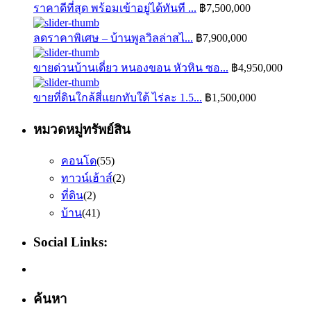
ราคาดีที่สุด พร้อมเข้าอยู่ได้ทันที ...
฿7,500,000
ลดราคาพิเศษ – บ้านพูลวิลล่าสไ...
฿7,900,000
ขายด่วนบ้านเดี่ยว หนองขอน หัวหิน ซอ...
฿4,950,000
ขายที่ดินใกล้สี่แยกทับใต้ ไร่ละ 1.5...
฿1,500,000
หมวดหมู่ทรัพย์สิน
คอนโด
(55)
ทาวน์เฮ้าส์
(2)
ที่ดิน
(2)
บ้าน
(41)
Social Links:
ค้นหา