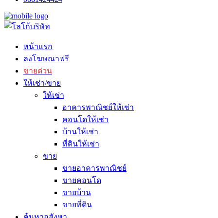
หน้าแรก
ลงโฆษณาฟรี
ขายด่วน
ให้เช่า/ขาย
ให้เช่า
อาคารพาณิชย์ให้เช่า
คอนโดให้เช่า
บ้านให้เช่า
ที่ดินให้เช่า
ขาย
ขายอาคารพาณิชย์
ขายคอนโด
ขายบ้าน
ขายที่ดิน
ค้นหาอสังหา