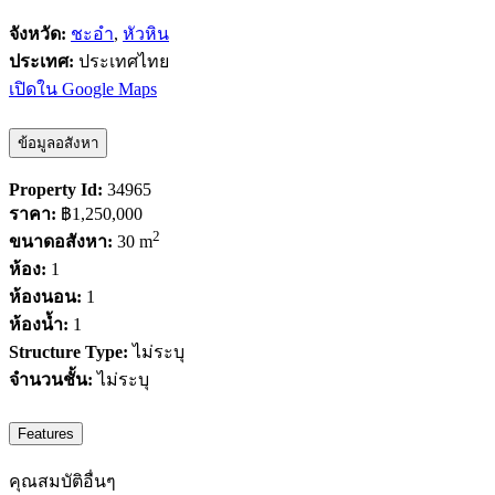
จังหวัด:
ชะอำ
,
หัวหิน
ประเทศ:
ประเทศไทย
เปิดใน Google Maps
ข้อมูลอสังหา
Property Id:
34965
ราคา:
฿1,250,000
2
ขนาดอสังหา:
30 m
ห้อง:
1
ห้องนอน:
1
ห้องน้ำ:
1
Structure Type:
ไม่ระบุ
จำนวนชั้น:
ไม่ระบุ
Features
คุณสมบัติอื่นๆ