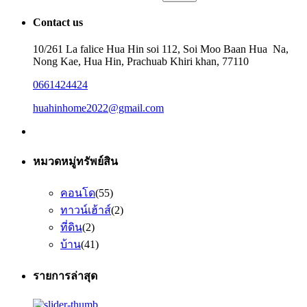
for:
Contact us
10/261 La falice Hua Hin soi 112, Soi Moo Baan Hua Na,
Nong Kae, Hua Hin, Prachuab Khiri khan, 77110
0661424424
huahinhome2022@gmail.com
หมวดหมู่ทรัพย์สิน
คอนโด
(55)
ทาวน์เฮ้าส์
(2)
ที่ดิน
(2)
บ้าน
(41)
รายการล่าสุด