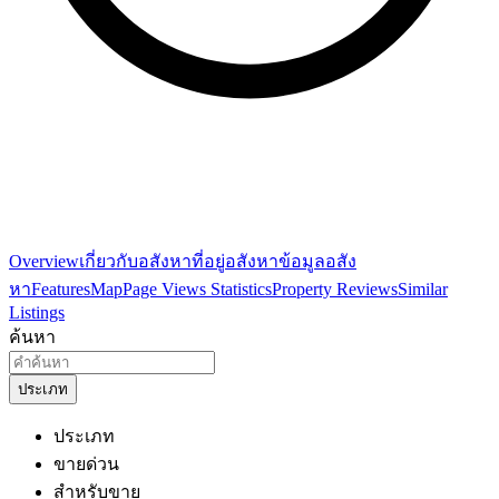
Overview
เกี่ยวกับอสังหา
ที่อยู่อสังหา
ข้อมูลอสัง
หา
Features
Map
Page Views Statistics
Property Reviews
Similar
Listings
ค้นหา
ประเภท
ประเภท
ขายด่วน
สำหรับขาย