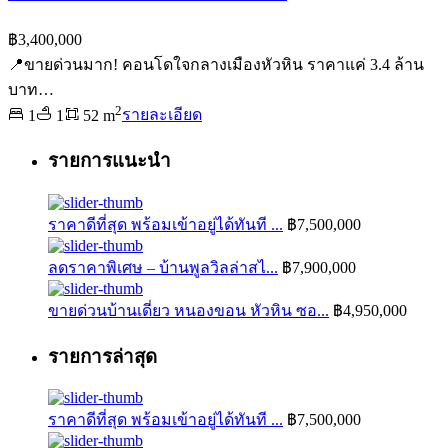
฿3,400,000
📍ขายด่วนมาก! คอนโดใจกลางเมืองหัวหิน ราคาแค่ 3.4 ล้าน
บาท…
2
1
1
52 m
รายละเอียด
รายการแนะนำ
ราคาดีที่สุด พร้อมเข้าอยู่ได้ทันที ...
฿7,500,000
ลดราคาพิเศษ – บ้านพูลวิลล่าสไ...
฿7,900,000
ขายด่วนบ้านเดี่ยว หนองขอน หัวหิน ซอ...
฿4,950,000
รายการล่าสุด
ราคาดีที่สุด พร้อมเข้าอยู่ได้ทันที ...
฿7,500,000