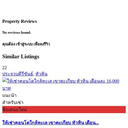
Property Reviews
No reviews found.
คุณต้อง
เข้าสู่ระบบ
เพื่อลงรีวิว
Similar Listings
22
ประจวบคีรีขันธ์
,
หัวหิน
แนะนำ
สำหรับเช่า
ข้อเสนอใหม่
ให้เช่าคอนโดใกล้ทะเล เขาตะเกียบ หัวหิน เดือน...