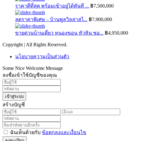
ราคาดีที่สุด พร้อมเข้าอยู่ได้ทันที ...
฿7,500,000
ลดราคาพิเศษ – บ้านพูลวิลล่าสไ...
฿7,900,000
ขายด่วนบ้านเดี่ยว หนองขอน หัวหิน ซอ...
฿4,950,000
Copyright | All Rights Reserved.
นโยบายความเป็นส่วนตัว
Some Nice Welcome Message
ลงชื่อเข้าใช้บัญชีของคุณ
เข้าสู่ระบบ
สร้างบัญชี
ฉันเห็นด้วยกับ
ข้อตกลงและเงื่อนไข
ลงทะเบียน