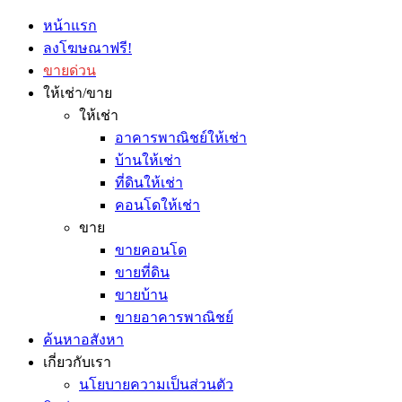
หน้าแรก
ลงโฆษณาฟรี!
ขายด่วน
ให้เช่า/ขาย
ให้เช่า
อาคารพาณิชย์ให้เช่า
บ้านให้เช่า
ที่ดินให้เช่า
คอนโดให้เช่า
ขาย
ขายคอนโด
ขายที่ดิน
ขายบ้าน
ขายอาคารพาณิชย์
ค้นหาอสังหา
เกี่ยวกับเรา
นโยบายความเป็นส่วนตัว