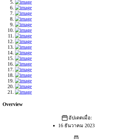
Overview
อัปเดตเมื่อ:
16 ธันวาคม 2023