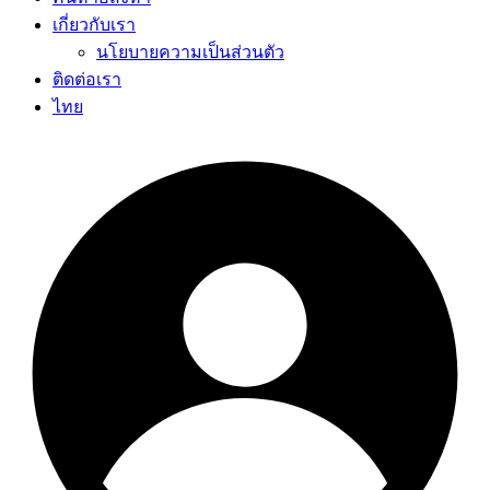
เกี่ยวกับเรา
นโยบายความเป็นส่วนตัว
ติดต่อเรา
ไทย