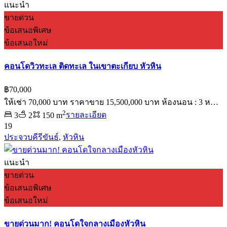
แนะนำ
ขายด่วน
ข้อเสนอพิเศษ
ข้อเสนอใหม่
คอนโดวิวทะเล ติดทะเล ในเขาตะเกียบ หัวหิน
฿70,000
ให้เช่า 70,000 บาท ราคาขาย 15,500,000 บาท ห้องนอน : 3 ห…
2
3
2
150 m
รายละเอียด
19
ประจวบคีรีขันธ์
,
หัวหิน
แนะนำ
ขายด่วน
ข้อเสนอพิเศษ
ข้อเสนอใหม่
ขายด่วนมาก! คอนโดใจกลางเมืองหัวหิน