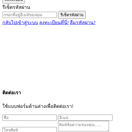
รีเซ็ตรหัสผ่าน
รีเซ็ตรหัสผ่าน
กลับไปเข้าสู่ระบบ
ลงทะเบียนที่นี่!
ลืมรหัสผ่าน?
ติดต่อเรา
ใช้แบบฟอร์มด้านล่างเพื่อติดต่อเรา!