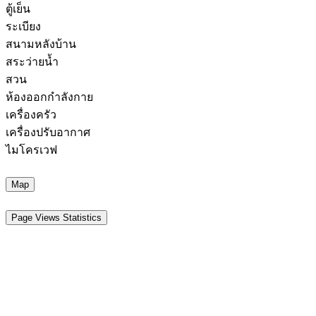
ตู้เย็น
ระเบียง
สนามหลังบ้าน
สระว่ายน้ำ
สวน
ห้องออกกำลังกาย
เครื่องครัว
เครื่องปรับอากาศ
ไมโครเวฟ
Map
Page Views Statistics