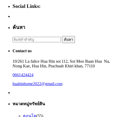
Social Links:
ค้นหา
Search
ค้นหา
for:
Contact us
10/261 La falice Hua Hin soi 112, Soi Moo Baan Hua Na,
Nong Kae, Hua Hin, Prachuab Khiri khan, 77110
0661424424
huahinhome2022@gmail.com
หมวดหมู่ทรัพย์สิน
คอนโด
(55)