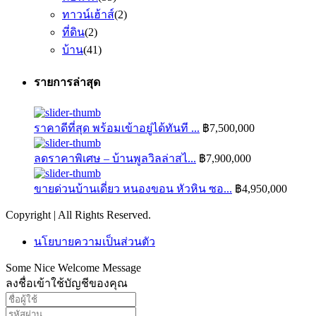
ทาวน์เฮ้าส์
(2)
ที่ดิน
(2)
บ้าน
(41)
รายการล่าสุด
ราคาดีที่สุด พร้อมเข้าอยู่ได้ทันที ...
฿7,500,000
ลดราคาพิเศษ – บ้านพูลวิลล่าสไ...
฿7,900,000
ขายด่วนบ้านเดี่ยว หนองขอน หัวหิน ซอ...
฿4,950,000
Copyright | All Rights Reserved.
นโยบายความเป็นส่วนตัว
Some Nice Welcome Message
ลงชื่อเข้าใช้บัญชีของคุณ