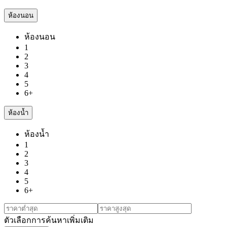
ห้องนอน
ห้องนอน
1
2
3
4
5
6+
ห้องน้ำ
ห้องน้ำ
1
2
3
4
5
6+
ตัวเลือกการค้นหาเพิ่มเติม