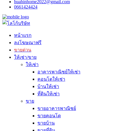
huahinhome2022@gmail.com
0661424424
หน้าแรก
ลงโฆษณาฟรี
ขายด่วน
ให้เช่า/ขาย
ให้เช่า
อาคารพาณิชย์ให้เช่า
คอนโดให้เช่า
บ้านให้เช่า
ที่ดินให้เช่า
ขาย
ขายอาคารพาณิชย์
ขายคอนโด
ขายบ้าน
ขายที่ดิน