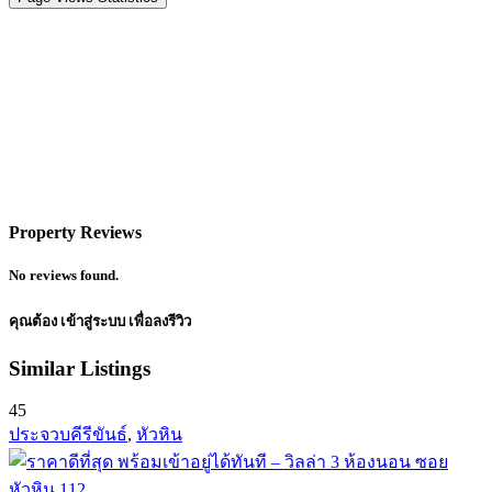
Property Reviews
No reviews found.
คุณต้อง
เข้าสู่ระบบ
เพื่อลงรีวิว
Similar Listings
45
ประจวบคีรีขันธ์
,
หัวหิน