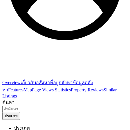
Overview
เกี่ยวกับอสังหา
ที่อยู่อสังหา
ข้อมูลอสัง
หา
Features
Map
Page Views Statistics
Property Reviews
Similar
Listings
ค้นหา
ประเภท
ประเภท