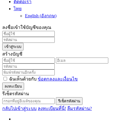
ติดต่อเรา
ไทย
English
(
อังกฤษ
)
ลงชื่อเข้าใช้บัญชีของคุณ
เข้าสู่ระบบ
สร้างบัญชี
ฉันเห็นด้วยกับ
ข้อตกลงและเงื่อนไข
ลงทะเบียน
รีเซ็ตรหัสผ่าน
รีเซ็ตรหัสผ่าน
กลับไปเข้าสู่ระบบ
ลงทะเบียนที่นี่!
ลืมรหัสผ่าน?