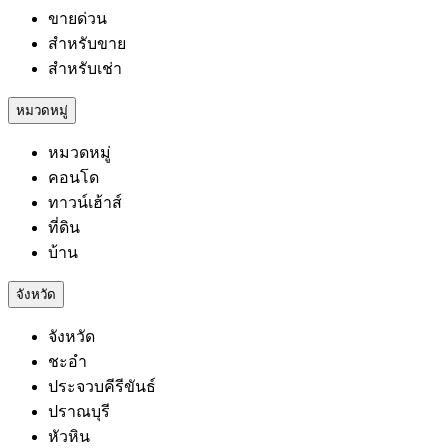
ขายด่วน
สำหรับขาย
สำหรับเช่า
หมวดหมู่
หมวดหมู่
คอนโด
ทาวน์เฮ้าส์
ที่ดิน
บ้าน
จังหวัด
จังหวัด
ชะอำ
ประจวบคีรีขันธ์
ปราณบุรี
หัวหิน