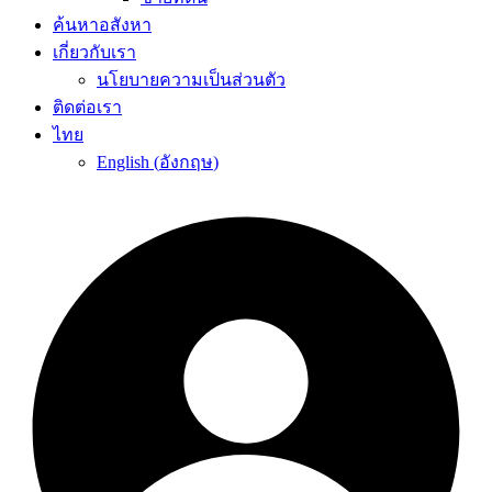
ค้นหาอสังหา
เกี่ยวกับเรา
นโยบายความเป็นส่วนตัว
ติดต่อเรา
ไทย
English
(
อังกฤษ
)