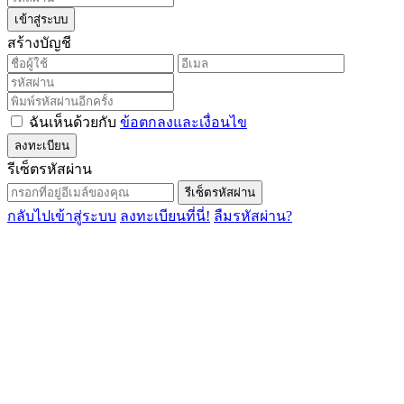
เข้าสู่ระบบ
สร้างบัญชี
ฉันเห็นด้วยกับ
ข้อตกลงและเงื่อนไข
ลงทะเบียน
รีเซ็ตรหัสผ่าน
รีเซ็ตรหัสผ่าน
กลับไปเข้าสู่ระบบ
ลงทะเบียนที่นี่!
ลืมรหัสผ่าน?