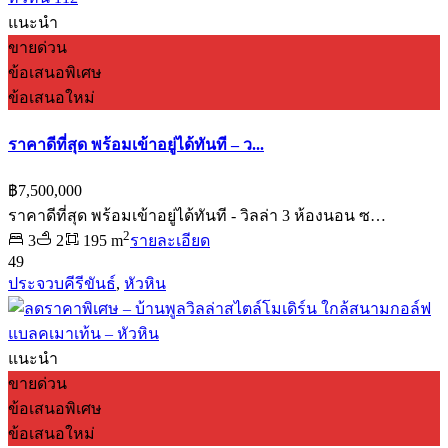
แนะนำ
ขายด่วน
ข้อเสนอพิเศษ
ข้อเสนอใหม่
ราคาดีที่สุด พร้อมเข้าอยู่ได้ทันที – ว...
฿7,500,000
ราคาดีที่สุด พร้อมเข้าอยู่ได้ทันที - วิลล่า 3 ห้องนอน ซ…
2
3
2
195 m
รายละเอียด
49
ประจวบคีรีขันธ์
,
หัวหิน
แนะนำ
ขายด่วน
ข้อเสนอพิเศษ
ข้อเสนอใหม่