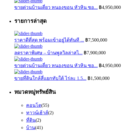
ขายด่วนบ้านเดี่ยว หนองขอน หัวหิน ซอ...
฿4,950,000
รายการล่าสุด
ราคาดีที่สุด พร้อมเข้าอยู่ได้ทันที ...
฿7,500,000
ลดราคาพิเศษ – บ้านพูลวิลล่าสไ...
฿7,900,000
ขายด่วนบ้านเดี่ยว หนองขอน หัวหิน ซอ...
฿4,950,000
ขายที่ดินใกล้สี่แยกทับใต้ ไร่ละ 1.5...
฿1,500,000
หมวดหมู่ทรัพย์สิน
คอนโด
(55)
ทาวน์เฮ้าส์
(2)
ที่ดิน
(2)
บ้าน
(41)