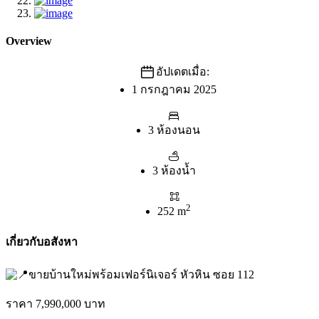
Overview
อัปเดตเมื่อ:
1 กรกฎาคม 2025
3 ห้องนอน
3 ห้องน้ำ
2
252 m
เกี่ยวกับอสังหา
ขายบ้านใหม่พร้อมเฟอร์นิเจอร์ หัวหิน ซอย 112
ราคา 7,990,000 บาท