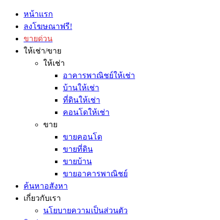
หน้าแรก
ลงโฆษณาฟรี!
ขายด่วน
ให้เช่า/ขาย
ให้เช่า
อาคารพาณิชย์ให้เช่า
บ้านให้เช่า
ที่ดินให้เช่า
คอนโดให้เช่า
ขาย
ขายคอนโด
ขายที่ดิน
ขายบ้าน
ขายอาคารพาณิชย์
ค้นหาอสังหา
เกี่ยวกับเรา
นโยบายความเป็นส่วนตัว