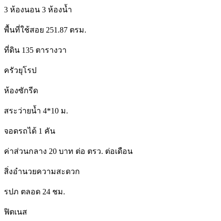
3 ห้องนอน 3 ห้องน้ำ
พื้นที่ใช้สอย 251.87 ตรม.
ที่ดิน 135 ตารางวา
ครัวยุโรป
ห้องซักรีด
สระว่ายน้ำ 4*10 ม.
จอดรถได้ 1 คัน
ค่าส่วนกลาง 20 บาท ต่อ ตรว. ต่อเดือน
สิ่งอำนวยความสะดวก
รปภ ตลอด 24 ชม.
ฟิตเนส