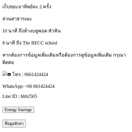
เก็บขยะอาทิตย์ละ 2 ครั้ง
สวนสาธารณะ
10 นาที ถึงห้างบลูพอต หัวหิน
8 นาที ถึง The BECC school
หากต้องการข้อมูลเพิ่มเติมหรือต้องการดูข้อมูลเพิ่มเติม กรุณา
ติดต่อ
โทร : 0661424424
WhatsApp: +66 661424424
Line ID : hhh2565
Energy Savings
ที่อยู่อสังหา