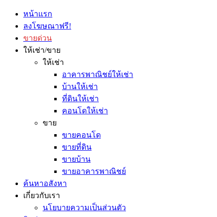
หน้าแรก
ลงโฆษณาฟรี!
ขายด่วน
ให้เช่า/ขาย
ให้เช่า
อาคารพาณิชย์ให้เช่า
บ้านให้เช่า
ที่ดินให้เช่า
คอนโดให้เช่า
ขาย
ขายคอนโด
ขายที่ดิน
ขายบ้าน
ขายอาคารพาณิชย์
ค้นหาอสังหา
เกี่ยวกับเรา
นโยบายความเป็นส่วนตัว