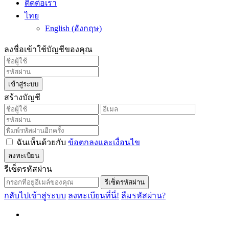
ติดต่อเรา
ไทย
English
(
อังกฤษ
)
ลงชื่อเข้าใช้บัญชีของคุณ
เข้าสู่ระบบ
สร้างบัญชี
ฉันเห็นด้วยกับ
ข้อตกลงและเงื่อนไข
ลงทะเบียน
รีเซ็ตรหัสผ่าน
รีเซ็ตรหัสผ่าน
กลับไปเข้าสู่ระบบ
ลงทะเบียนที่นี่!
ลืมรหัสผ่าน?