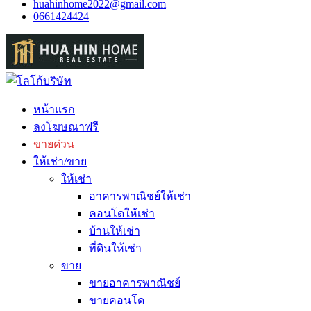
huahinhome2022@gmail.com
0661424424
หน้าแรก
ลงโฆษณาฟรี
ขายด่วน
ให้เช่า/ขาย
ให้เช่า
อาคารพาณิชย์ให้เช่า
คอนโดให้เช่า
บ้านให้เช่า
ที่ดินให้เช่า
ขาย
ขายอาคารพาณิชย์
ขายคอนโด