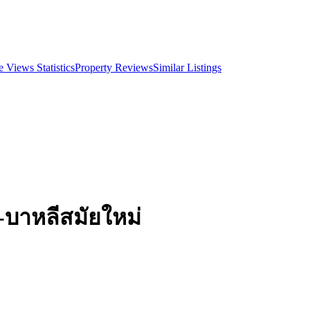
 Views Statistics
Property Reviews
Similar Listings
-บาหลีสมัยใหม่