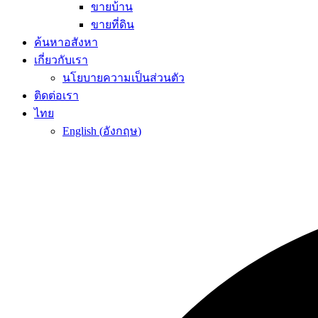
ขายบ้าน
ขายที่ดิน
ค้นหาอสังหา
เกี่ยวกับเรา
นโยบายความเป็นส่วนตัว
ติดต่อเรา
ไทย
English
(
อังกฤษ
)