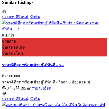
Similar Listings
45
ประจวบคีรีขันธ์
,
หัวหิน
แนะนำ
ขายด่วน
ข้อเสนอพิเศษ
ข้อเสนอใหม่
ราคาดีที่สุด พร้อมเข้าอยู่ได้ทันที – ว...
฿7,500,000
ราคาดีที่สุด พร้อมเข้าอยู่ได้ทันที - วิลล่า 3 ห้องนอน ซ…
2
3
2
195 m
รายละเอียด
49
ประจวบคีรีขันธ์
,
หัวหิน