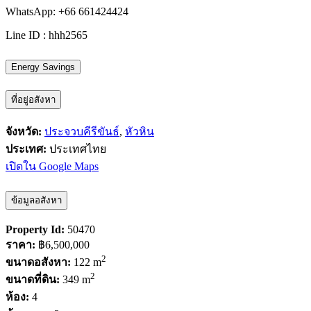
WhatsApp: +66 661424424
Line ID : hhh2565
Energy Savings
ที่อยู่อสังหา
จังหวัด:
ประจวบคีรีขันธ์
,
หัวหิน
ประเทศ:
ประเทศไทย
เปิดใน Google Maps
ข้อมูลอสังหา
Property Id:
50470
ราคา:
฿6,500,000
2
ขนาดอสังหา:
122 m
2
ขนาดที่ดิน:
349 m
ห้อง:
4