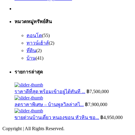
หมวดหมู่ทรัพย์สิน
คอนโด
(55)
ทาวน์เฮ้าส์
(2)
ที่ดิน
(2)
บ้าน
(41)
รายการล่าสุด
ราคาดีที่สุด พร้อมเข้าอยู่ได้ทันที ...
฿7,500,000
ลดราคาพิเศษ – บ้านพูลวิลล่าสไ...
฿7,900,000
ขายด่วนบ้านเดี่ยว หนองขอน หัวหิน ซอ...
฿4,950,000
Copyright | All Rights Reserved.