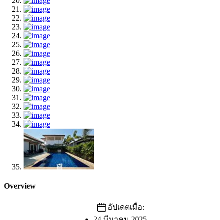
Overview
อัปเดตเมื่อ:
24 มีนาคม 2025