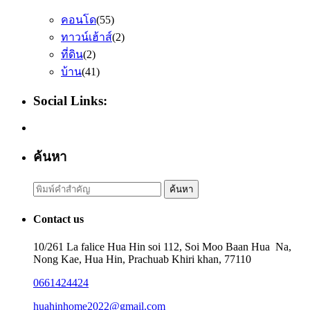
คอนโด
(55)
ทาวน์เฮ้าส์
(2)
ที่ดิน
(2)
บ้าน
(41)
Social Links:
ค้นหา
Search
ค้นหา
for:
Contact us
10/261 La falice Hua Hin soi 112, Soi Moo Baan Hua Na,
Nong Kae, Hua Hin, Prachuab Khiri khan, 77110
0661424424
huahinhome2022@gmail.com