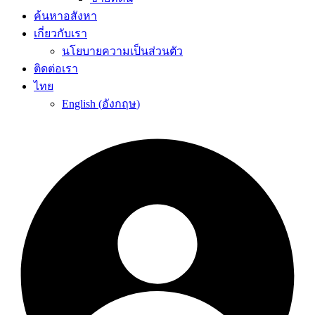
ค้นหาอสังหา
เกี่ยวกับเรา
นโยบายความเป็นส่วนตัว
ติดต่อเรา
ไทย
English
(
อังกฤษ
)