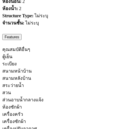
ห้องนอน:
2
ห้องน้ำ:
2
Structure Type:
ไม่ระบุ
จำนวนชั้น:
ไม่ระบุ
Features
คุณสมบัติอื่นๆ
ตู้เย็น
ระเบียง
สนามหน้าบ้าน
สนามหลังบ้าน
สระว่ายน้ำ
สวน
ส่วนอาบน้ำกลางแจ้ง
ห้องซักผ้า
เครื่องครัว
เครื่องซักผ้า
เครื่องปรับอากาศ