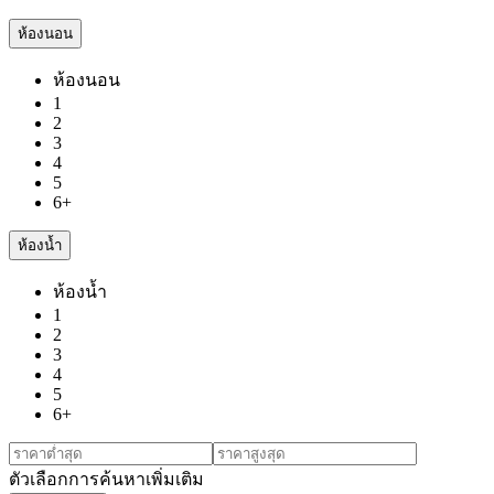
ห้องนอน
ห้องนอน
1
2
3
4
5
6+
ห้องน้ำ
ห้องน้ำ
1
2
3
4
5
6+
ตัวเลือกการค้นหาเพิ่มเติม