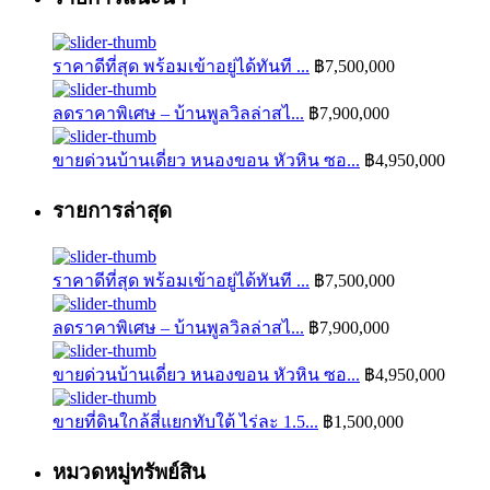
ราคาดีที่สุด พร้อมเข้าอยู่ได้ทันที ...
฿7,500,000
ลดราคาพิเศษ – บ้านพูลวิลล่าสไ...
฿7,900,000
ขายด่วนบ้านเดี่ยว หนองขอน หัวหิน ซอ...
฿4,950,000
รายการล่าสุด
ราคาดีที่สุด พร้อมเข้าอยู่ได้ทันที ...
฿7,500,000
ลดราคาพิเศษ – บ้านพูลวิลล่าสไ...
฿7,900,000
ขายด่วนบ้านเดี่ยว หนองขอน หัวหิน ซอ...
฿4,950,000
ขายที่ดินใกล้สี่แยกทับใต้ ไร่ละ 1.5...
฿1,500,000
หมวดหมู่ทรัพย์สิน