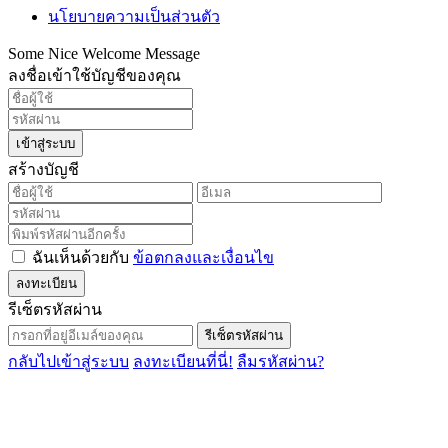
นโยบายความเป็นส่วนตัว
Some Nice Welcome Message
ลงชื่อเข้าใช้บัญชีของคุณ
เข้าสู่ระบบ
สร้างบัญชี
ฉันเห็นด้วยกับ
ข้อตกลงและเงื่อนไข
ลงทะเบียน
รีเซ็ตรหัสผ่าน
รีเซ็ตรหัสผ่าน
กลับไปเข้าสู่ระบบ
ลงทะเบียนที่นี่!
ลืมรหัสผ่าน?