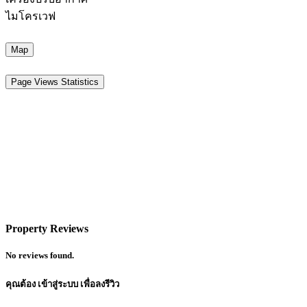
ไมโครเวฟ
Map
Page Views Statistics
Property Reviews
No reviews found.
คุณต้อง
เข้าสู่ระบบ
เพื่อลงรีวิว