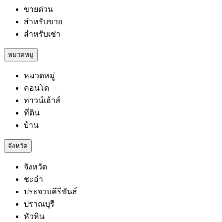
ขายด่วน
สำหรับขาย
สำหรับเช่า
หมวดหมู่
หมวดหมู่
คอนโด
ทาวน์เฮ้าส์
ที่ดิน
บ้าน
จังหวัด
จังหวัด
ชะอำ
ประจวบคีรีขันธ์
ปราณบุรี
หัวหิน