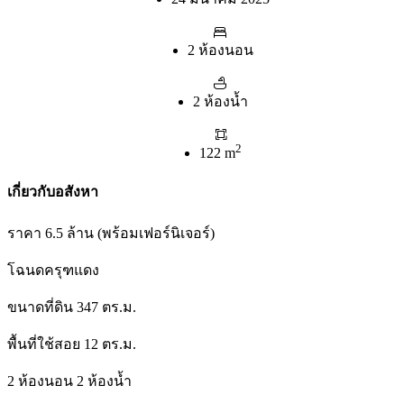
2 ห้องนอน
2 ห้องน้ำ
2
122 m
เกี่ยวกับอสังหา
ราคา 6.5 ล้าน (พร้อมเฟอร์นิเจอร์)
โฉนดครุฑแดง
ขนาดที่ดิน 347 ตร.ม.
พื้นที่ใช้สอย 12 ตร.ม.
2 ห้องนอน 2 ห้องน้ำ