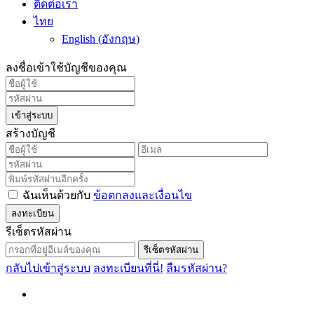
ติดต่อเรา
ไทย
English
(
อังกฤษ
)
ลงชื่อเข้าใช้บัญชีของคุณ
เข้าสู่ระบบ
สร้างบัญชี
ฉันเห็นด้วยกับ
ข้อตกลงและเงื่อนไข
ลงทะเบียน
รีเซ็ตรหัสผ่าน
รีเซ็ตรหัสผ่าน
กลับไปเข้าสู่ระบบ
ลงทะเบียนที่นี่!
ลืมรหัสผ่าน?