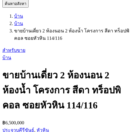
ค้นหาอสังหา
บ้าน
บ้าน
ขายบ้านเดี่ยว 2 ห้องนอน 2 ห้องน้ำ โครงการ สีดา ทร็อปพิ
คอล ซอยหัวหิน 114/116
สำหรับขาย
บ้าน
ขายบ้านเดี่ยว 2 ห้องนอน 2
ห้องน้ำ โครงการ สีดา ทร็อปพิ
คอล ซอยหัวหิน 114/116
฿6,500,000
ประจวบคีรีขันธ์
,
หัวหิน