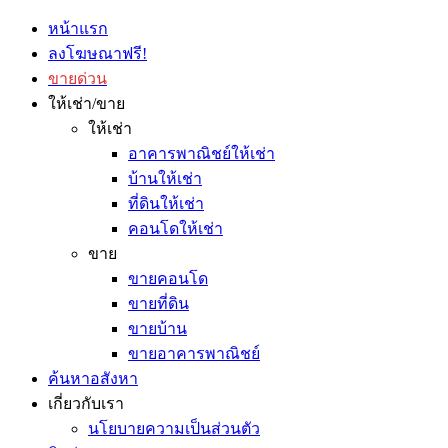
หน้าแรก
ลงโฆษณาฟรี!
ขายด่วน
ให้เช่า/ขาย
ให้เช่า
อาคารพาณิชย์ให้เช่า
บ้านให้เช่า
ที่ดินให้เช่า
คอนโดให้เช่า
ขาย
ขายคอนโด
ขายที่ดิน
ขายบ้าน
ขายอาคารพาณิชย์
ค้นหาอสังหา
เกี่ยวกับเรา
นโยบายความเป็นส่วนตัว