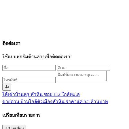
ติดต่อเรา
ใช้แบบฟอร์มด้านล่างเพื่อติดต่อเรา!
ส่ง
ให้เช่าบ้านหรู หัวหิน ซอย 112 ใกล้ทะเล
ขายด่วน บ้านใกล้ตัวเมืองหัวหิน ราคาแค่ 5.5 ล้านบาท
เปรียบเทียบรายการ
เปรียบเทียบ