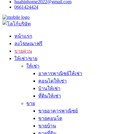
huahinhome2022@gmail.com
0661424424
หน้าแรก
ลงโฆษณาฟรี
ขายด่วน
ให้เช่า/ขาย
ให้เช่า
อาคารพาณิชย์ให้เช่า
คอนโดให้เช่า
บ้านให้เช่า
ที่ดินให้เช่า
ขาย
ขายอาคารพาณิชย์
ขายคอนโด
ขายบ้าน
ขายที่ดิน