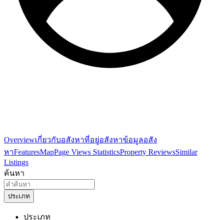
Overview
เกี่ยวกับอสังหา
ที่อยู่อสังหา
ข้อมูลอสัง
หา
Features
Map
Page Views Statistics
Property Reviews
Similar
Listings
ค้นหา
ประเภท
ประเภท