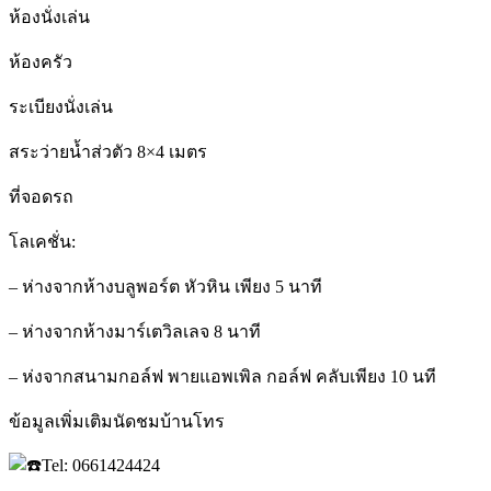
ห้องนั่งเล่น
ห้องครัว
ระเบียงนั่งเล่น
สระว่ายน้ำส่วตัว 8×4 เมตร
ที่จอดรถ
โลเคชั่น:
– ห่างจากห้างบลูพอร์ต หัวหิน เพียง 5 นาที
– ห่างจากห้างมาร์เตวิลเลจ 8 นาที
– ห่งจากสนามกอล์ฟ พายแอพเพิล กอล์ฟ คลับเพียง 10 นที
ข้อมูลเพิ่มเติมนัดชมบ้านโทร
Tel: 0661424424