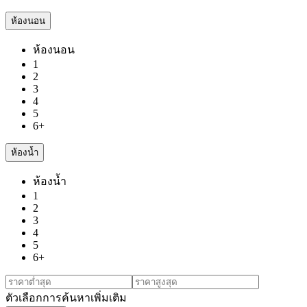
ห้องนอน
ห้องนอน
1
2
3
4
5
6+
ห้องน้ำ
ห้องน้ำ
1
2
3
4
5
6+
ตัวเลือกการค้นหาเพิ่มเติม