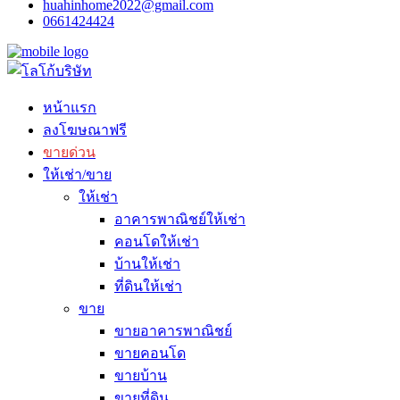
huahinhome2022@gmail.com
0661424424
หน้าแรก
ลงโฆษณาฟรี
ขายด่วน
ให้เช่า/ขาย
ให้เช่า
อาคารพาณิชย์ให้เช่า
คอนโดให้เช่า
บ้านให้เช่า
ที่ดินให้เช่า
ขาย
ขายอาคารพาณิชย์
ขายคอนโด
ขายบ้าน
ขายที่ดิน