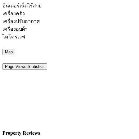
อินเตอร์เน็ตไร้สาย
เครื่องครัว
เครื่องปรับอากาศ
เครื่องอบผ้า
ไมโครเวฟ
Map
Page Views Statistics
Property Reviews