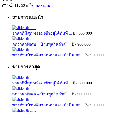
2
1
1
52 m
รายละเอียด
รายการแนะนำ
ราคาดีที่สุด พร้อมเข้าอยู่ได้ทันที ...
฿7,500,000
ลดราคาพิเศษ – บ้านพูลวิลล่าสไ...
฿7,900,000
ขายด่วนบ้านเดี่ยว หนองขอน หัวหิน ซอ...
฿4,950,000
รายการล่าสุด
ราคาดีที่สุด พร้อมเข้าอยู่ได้ทันที ...
฿7,500,000
ลดราคาพิเศษ – บ้านพูลวิลล่าสไ...
฿7,900,000
ขายด่วนบ้านเดี่ยว หนองขอน หัวหิน ซอ...
฿4,950,000