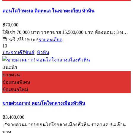
คอนโดวิวทะเล ติดทะเล ในเขาตะเกียบ หัวหิน
฿70,000
ให้เช่า 70,000 บาท ราคาขาย 15,500,000 บาท ห้องนอน : 3 ห…
2
3
2
150 m
รายละเอียด
19
ประจวบคีรีขันธ์
,
หัวหิน
แนะนำ
ขายด่วน
ข้อเสนอพิเศษ
ข้อเสนอใหม่
ขายด่วนมาก! คอนโดใจกลางเมืองหัวหิน
฿3,400,000
📍ขายด่วนมาก! คอนโดใจกลางเมืองหัวหิน ราคาแค่ 3.4 ล้าน
บาท…