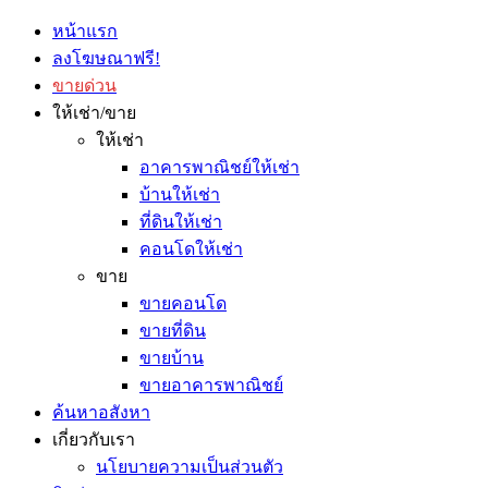
หน้าแรก
ลงโฆษณาฟรี!
ขายด่วน
ให้เช่า/ขาย
ให้เช่า
อาคารพาณิชย์ให้เช่า
บ้านให้เช่า
ที่ดินให้เช่า
คอนโดให้เช่า
ขาย
ขายคอนโด
ขายที่ดิน
ขายบ้าน
ขายอาคารพาณิชย์
ค้นหาอสังหา
เกี่ยวกับเรา
นโยบายความเป็นส่วนตัว