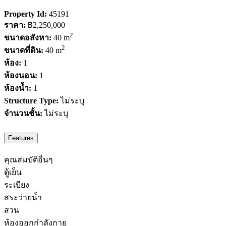
Property Id:
45191
ราคา:
฿2,250,000
2
ขนาดอสังหา:
40 m
2
ขนาดที่ดิน:
40 m
ห้อง:
1
ห้องนอน:
1
ห้องน้ำ:
1
Structure Type:
ไม่ระบุ
จำนวนชั้น:
ไม่ระบุ
Features
คุณสมบัติอื่นๆ
ตู้เย็น
ระเบียง
สระว่ายน้ำ
สวน
ห้องออกกำลังกาย