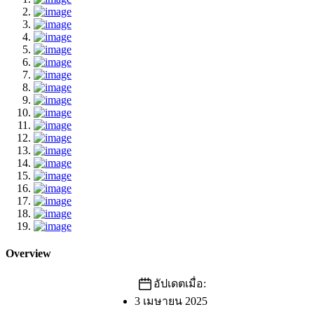
Overview
อัปเดตเมื่อ:
3 เมษายน 2025