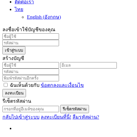
ติดต่อเรา
ไทย
English
(
อังกฤษ
)
ลงชื่อเข้าใช้บัญชีของคุณ
เข้าสู่ระบบ
สร้างบัญชี
ฉันเห็นด้วยกับ
ข้อตกลงและเงื่อนไข
ลงทะเบียน
รีเซ็ตรหัสผ่าน
รีเซ็ตรหัสผ่าน
กลับไปเข้าสู่ระบบ
ลงทะเบียนที่นี่!
ลืมรหัสผ่าน?