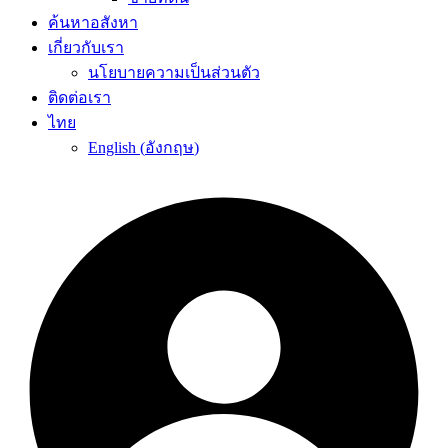
ค้นหาอสังหา
เกี่ยวกับเรา
นโยบายความเป็นส่วนตัว
ติดต่อเรา
ไทย
English
(
อังกฤษ
)