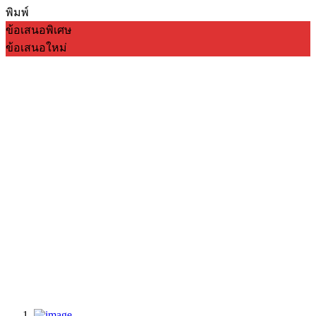
พิมพ์
ข้อเสนอพิเศษ
ข้อเสนอใหม่