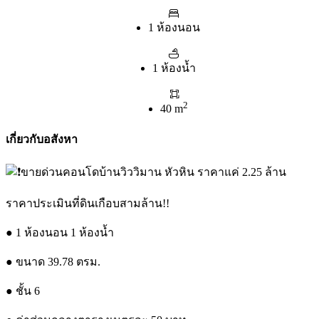
1 ห้องนอน
1 ห้องน้ำ
2
40 m
เกี่ยวกับอสังหา
ขายด่วนคอนโดบ้านวิววิมาน หัวหิน ราคาแค่ 2.25 ล้าน
ราคาประเมินที่ดินเกือบสามล้าน!!
● 1 ห้องนอน 1 ห้องน้ำ
● ขนาด 39.78 ตรม.
● ชั้น 6