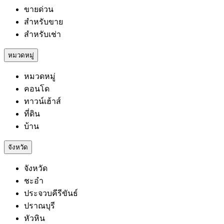
ขายด่วน
สำหรับขาย
สำหรับเช่า
หมวดหมู่
หมวดหมู่
คอนโด
ทาวน์เฮ้าส์
ที่ดิน
บ้าน
จังหวัด
จังหวัด
ชะอำ
ประจวบคีรีขันธ์
ปราณบุรี
หัวหิน