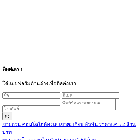
ติดต่อเรา
ใช้แบบฟอร์มด้านล่างเพื่อติดต่อเรา!
ส่ง
ขายด่วน คอนโดใกล้ทะเล เขาตะเกียบ หัวหิน ราคาแค่ 5.2 ล้าน
บาท
ขายคอนโดกลางเมืองหัวหิน ราคา 2.65 ล้าน