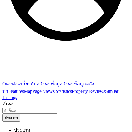
Overview
เกี่ยวกับอสังหา
ที่อยู่อสังหา
ข้อมูลอสัง
หา
Features
Map
Page Views Statistics
Property Reviews
Similar
Listings
ค้นหา
ประเภท
ประเภท