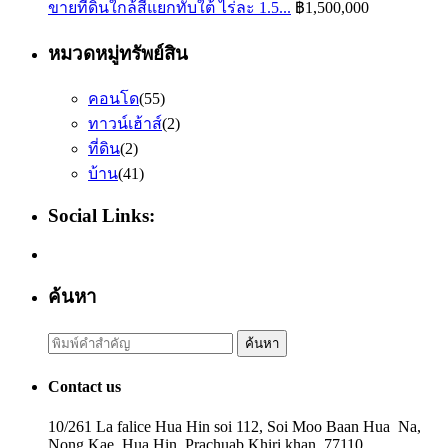
ขายที่ดินใกล้สี่แยกทับใต้ ไร่ละ 1.5...
฿1,500,000
หมวดหมู่ทรัพย์สิน
คอนโด
(55)
ทาวน์เฮ้าส์
(2)
ที่ดิน
(2)
บ้าน
(41)
Social Links:
ค้นหา
Search
ค้นหา
for:
Contact us
10/261 La falice Hua Hin soi 112, Soi Moo Baan Hua Na,
Nong Kae, Hua Hin, Prachuab Khiri khan, 77110