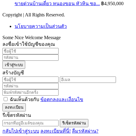
ขายด่วนบ้านเดี่ยว หนองขอน หัวหิน ซอ...
฿4,950,000
Copyright | All Rights Reserved.
นโยบายความเป็นส่วนตัว
Some Nice Welcome Message
ลงชื่อเข้าใช้บัญชีของคุณ
เข้าสู่ระบบ
สร้างบัญชี
ฉันเห็นด้วยกับ
ข้อตกลงและเงื่อนไข
ลงทะเบียน
รีเซ็ตรหัสผ่าน
รีเซ็ตรหัสผ่าน
กลับไปเข้าสู่ระบบ
ลงทะเบียนที่นี่!
ลืมรหัสผ่าน?