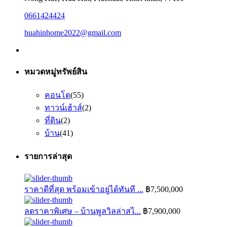
0661424424
huahinhome2022@gmail.com
หมวดหมู่ทรัพย์สิน
คอนโด
(55)
ทาวน์เฮ้าส์
(2)
ที่ดิน
(2)
บ้าน
(41)
รายการล่าสุด
ราคาดีที่สุด พร้อมเข้าอยู่ได้ทันที ...
฿7,500,000
ลดราคาพิเศษ – บ้านพูลวิลล่าสไ...
฿7,900,000