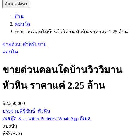
ค้นหาอสังหา
บ้าน
คอนโด
ขายด่วนคอนโดบ้านวิววิมาน หัวหิน ราคาแค่ 2.25 ล้าน
ขายด่วน
,
สำหรับขาย
คอนโด
ขายด่วนคอนโดบ้านวิววิมาน
หัวหิน ราคาแค่ 2.25 ล้าน
฿2,250,000
ประจวบคีรีขันธ์
,
หัวหิน
เฟสบุ๊ค
X - Twitter
Pinterest
WhatsApp
อีเมล
แบ่งปัน
ที่ชื่นชอบ