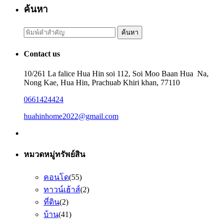
ค้นหา
Search
ค้นหา
for:
Contact us
10/261 La falice Hua Hin soi 112, Soi Moo Baan Hua Na,
Nong Kae, Hua Hin, Prachuab Khiri khan, 77110
0661424424
huahinhome2022@gmail.com
หมวดหมู่ทรัพย์สิน
คอนโด
(55)
ทาวน์เฮ้าส์
(2)
ที่ดิน
(2)
บ้าน
(41)