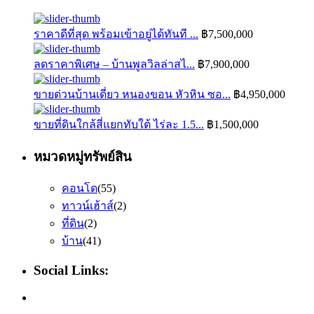
ราคาดีที่สุด พร้อมเข้าอยู่ได้ทันที ...
฿7,500,000
ลดราคาพิเศษ – บ้านพูลวิลล่าสไ...
฿7,900,000
ขายด่วนบ้านเดี่ยว หนองขอน หัวหิน ซอ...
฿4,950,000
ขายที่ดินใกล้สี่แยกทับใต้ ไร่ละ 1.5...
฿1,500,000
หมวดหมู่ทรัพย์สิน
คอนโด
(55)
ทาวน์เฮ้าส์
(2)
ที่ดิน
(2)
บ้าน
(41)
Social Links: