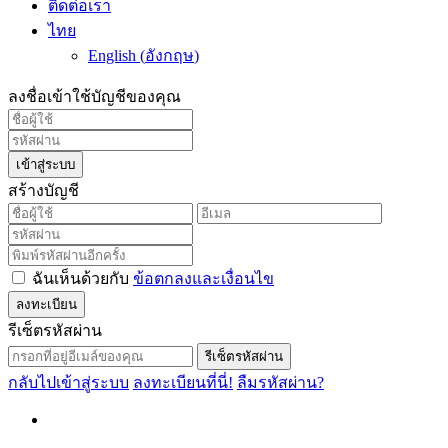
ติดต่อเรา
ไทย
English
(
อังกฤษ
)
ลงชื่อเข้าใช้บัญชีของคุณ
เข้าสู่ระบบ
สร้างบัญชี
ฉันเห็นด้วยกับ
ข้อตกลงและเงื่อนไข
ลงทะเบียน
รีเซ็ตรหัสผ่าน
รีเซ็ตรหัสผ่าน
กลับไปเข้าสู่ระบบ
ลงทะเบียนที่นี่!
ลืมรหัสผ่าน?