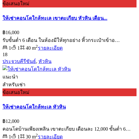
ข้อเสนอใหม่
ให้เช่าคอนโดใกล้ทะเล เขาตะเกียบ หัวหิน เดือน...
฿16,000
รับขั้นต่ำ 6 เดือน ในห้องมีให้ทุกอย่าง หิ้วกระเป๋าเข้าอ…
2
1
1
40 m
รายละเอียด
18
ประจวบคีรีขันธ์
,
หัวหิน
แนะนำ
สำหรับเช่า
ข้อเสนอใหม่
ให้เช่าคอนโดใกล้ทะเล หัวหิน
฿12,000
คอนโดบ้านเพียงเพลิน เขาตะเกียบ เดือนละ 12,000 ขั้นต่ำ 6…
2
1
1
30 m
รายละเอียด