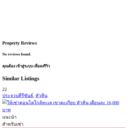
Property Reviews
No reviews found.
คุณต้อง
เข้าสู่ระบบ
เพื่อลงรีวิว
Similar Listings
22
ประจวบคีรีขันธ์
,
หัวหิน
แนะนำ
สำหรับเช่า