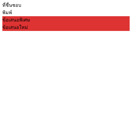
ที่ชื่นชอบ
พิมพ์
ข้อเสนอพิเศษ
ข้อเสนอใหม่