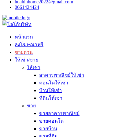
huahinhome2022@gmail.com
0661424424
หน้าแรก
ลงโฆษณาฟรี
ขายด่วน
ให้เช่า/ขาย
ให้เช่า
อาคารพาณิชย์ให้เช่า
คอนโดให้เช่า
บ้านให้เช่า
ที่ดินให้เช่า
ขาย
ขายอาคารพาณิชย์
ขายคอนโด
ขายบ้าน
ขายที่ดิน