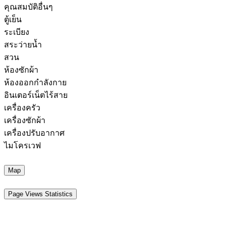
คุณสมบัติอื่นๆ
ตู้เย็น
ระเบียง
สระว่ายน้ำ
สวน
ห้องซักผ้า
ห้องออกกำลังกาย
อินเตอร์เน็ตไร้สาย
เครื่องครัว
เครื่องซักผ้า
เครื่องปรับอากาศ
ไมโครเวฟ
Map
Page Views Statistics