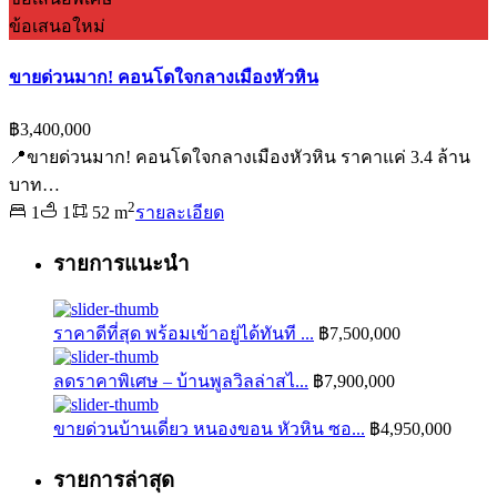
ข้อเสนอใหม่
ขายด่วนมาก! คอนโดใจกลางเมืองหัวหิน
฿3,400,000
📍ขายด่วนมาก! คอนโดใจกลางเมืองหัวหิน ราคาแค่ 3.4 ล้าน
บาท…
2
1
1
52 m
รายละเอียด
รายการแนะนำ
ราคาดีที่สุด พร้อมเข้าอยู่ได้ทันที ...
฿7,500,000
ลดราคาพิเศษ – บ้านพูลวิลล่าสไ...
฿7,900,000
ขายด่วนบ้านเดี่ยว หนองขอน หัวหิน ซอ...
฿4,950,000
รายการล่าสุด