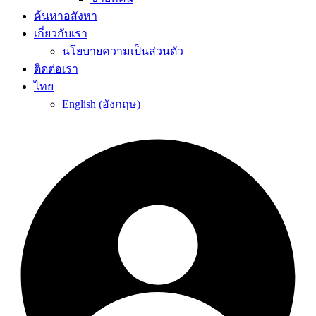
ค้นหาอสังหา
เกี่ยวกับเรา
นโยบายความเป็นส่วนตัว
ติดต่อเรา
ไทย
English
(
อังกฤษ
)