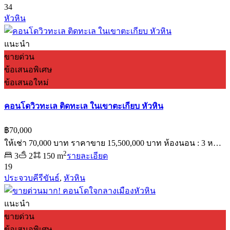
34
หัวหิน
แนะนำ
ขายด่วน
ข้อเสนอพิเศษ
ข้อเสนอใหม่
คอนโดวิวทะเล ติดทะเล ในเขาตะเกียบ หัวหิน
฿70,000
ให้เช่า 70,000 บาท ราคาขาย 15,500,000 บาท ห้องนอน : 3 ห…
2
3
2
150 m
รายละเอียด
19
ประจวบคีรีขันธ์
,
หัวหิน
แนะนำ
ขายด่วน
ข้อเสนอพิเศษ