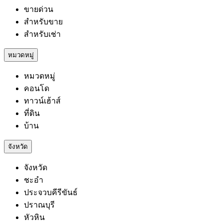
ขายด่วน
สำหรับขาย
สำหรับเช่า
หมวดหมู่
หมวดหมู่
คอนโด
ทาวน์เฮ้าส์
ที่ดิน
บ้าน
จังหวัด
จังหวัด
ชะอำ
ประจวบคีรีขันธ์
ปราณบุรี
หัวหิน