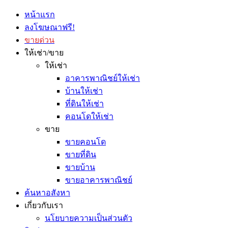
หน้าแรก
ลงโฆษณาฟรี!
ขายด่วน
ให้เช่า/ขาย
ให้เช่า
อาคารพาณิชย์ให้เช่า
บ้านให้เช่า
ที่ดินให้เช่า
คอนโดให้เช่า
ขาย
ขายคอนโด
ขายที่ดิน
ขายบ้าน
ขายอาคารพาณิชย์
ค้นหาอสังหา
เกี่ยวกับเรา
นโยบายความเป็นส่วนตัว