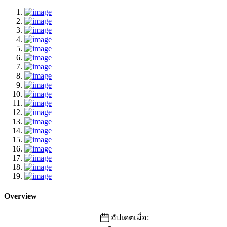
Overview
อัปเดตเมื่อ: