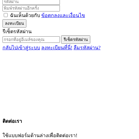
ฉันเห็นด้วยกับ
ข้อตกลงและเงื่อนไข
ลงทะเบียน
รีเซ็ตรหัสผ่าน
รีเซ็ตรหัสผ่าน
กลับไปเข้าสู่ระบบ
ลงทะเบียนที่นี่!
ลืมรหัสผ่าน?
ติดต่อเรา
ใช้แบบฟอร์มด้านล่างเพื่อติดต่อเรา!