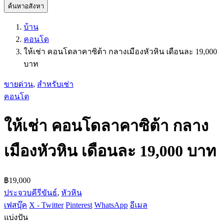
ค้นหาอสังหา
บ้าน
คอนโด
ให้เช่า คอนโดลาคาซิต้า กลางเมืองหัวหิน เดือนละ 19,000
บาท
ขายด่วน
,
สำหรับเช่า
คอนโด
ให้เช่า คอนโดลาคาซิต้า กลาง
เมืองหัวหิน เดือนละ 19,000 บาท
฿19,000
ประจวบคีรีขันธ์
,
หัวหิน
เฟสบุ๊ค
X - Twitter
Pinterest
WhatsApp
อีเมล
แบ่งปัน