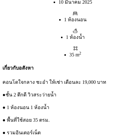
10 มีนาคม 2025
1 ห้องนอน
1 ห้องน้ำ
2
35 m
เกี่ยวกับอสังหา
คอนโดใจกลาง ชะอำ ให้เช่า เดือนละ 19,000 บาท
●ชั้น 2 ตึกดี วิวสระว่ายน้ำ
● 1 ห้องนอน 1 ห้องน้ำ
● พื้นที่ใช้สอย 35 ตรม.
● รวมอินเตอร์เน็ต