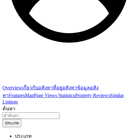
Overview
เกี่ยวกับอสังหา
ที่อยู่อสังหา
ข้อมูลอสัง
หา
Features
Map
Page Views Statistics
Property Reviews
Similar
Listings
ค้นหา
ประเภท
ประเภท