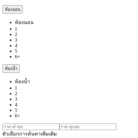
ห้องนอน
ห้องนอน
1
2
3
4
5
6+
ห้องน้ำ
ห้องน้ำ
1
2
3
4
5
6+
ตัวเลือกการค้นหาเพิ่มเติม