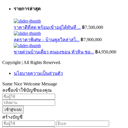
รายการล่าสุด
ราคาดีที่สุด พร้อมเข้าอยู่ได้ทันที ...
฿7,500,000
ลดราคาพิเศษ – บ้านพูลวิลล่าสไ...
฿7,900,000
ขายด่วนบ้านเดี่ยว หนองขอน หัวหิน ซอ...
฿4,950,000
Copyright | All Rights Reserved.
นโยบายความเป็นส่วนตัว
Some Nice Welcome Message
ลงชื่อเข้าใช้บัญชีของคุณ
เข้าสู่ระบบ
สร้างบัญชี