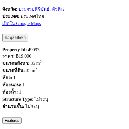
จังหวัด:
ประจวบคีรีขันธ์
,
หัวหิน
ประเทศ:
ประเทศไทย
เปิดใน Google Maps
ข้อมูลอสังหา
Property Id:
49093
ราคา:
฿19,000
2
ขนาดอสังหา:
35 m
2
ขนาดที่ดิน:
35 m
ห้อง:
1
ห้องนอน:
1
ห้องน้ำ:
1
Structure Type:
ไม่ระบุ
จำนวนชั้น:
ไม่ระบุ
Features