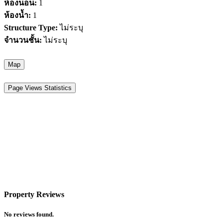
ห้องนอน:
1
ห้องน้ำ:
1
Structure Type:
ไม่ระบุ
จำนวนชั้น:
ไม่ระบุ
Map
Page Views Statistics
Property Reviews
No reviews found.