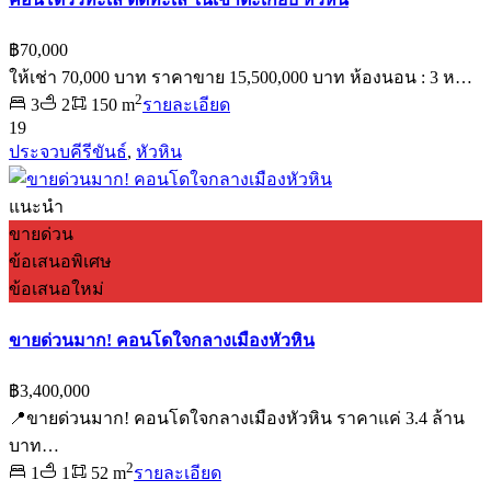
฿70,000
ให้เช่า 70,000 บาท ราคาขาย 15,500,000 บาท ห้องนอน : 3 ห…
2
3
2
150 m
รายละเอียด
19
ประจวบคีรีขันธ์
,
หัวหิน
แนะนำ
ขายด่วน
ข้อเสนอพิเศษ
ข้อเสนอใหม่
ขายด่วนมาก! คอนโดใจกลางเมืองหัวหิน
฿3,400,000
📍ขายด่วนมาก! คอนโดใจกลางเมืองหัวหิน ราคาแค่ 3.4 ล้าน
บาท…
2
1
1
52 m
รายละเอียด