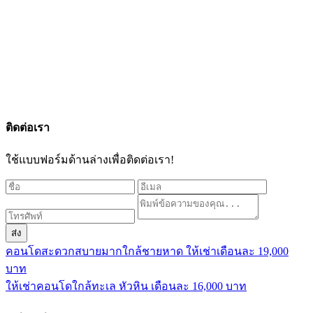
ติดต่อเรา
ใช้แบบฟอร์มด้านล่างเพื่อติดต่อเรา!
ส่ง
คอนโดสะดวกสบายมากใกล้ชายหาด ให้เช่าเดือนละ 19,000
บาท
ให้เช่าคอนโดใกล้ทะเล หัวหิน เดือนละ 16,000 บาท