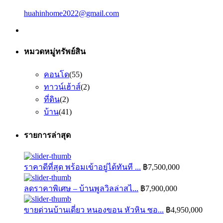
huahinhome2022@gmail.com
หมวดหมู่ทรัพย์สิน
คอนโด
(55)
ทาวน์เฮ้าส์
(2)
ที่ดิน
(2)
บ้าน
(41)
รายการล่าสุด
ราคาดีที่สุด พร้อมเข้าอยู่ได้ทันที ...
฿7,500,000
ลดราคาพิเศษ – บ้านพูลวิลล่าสไ...
฿7,900,000
ขายด่วนบ้านเดี่ยว หนองขอน หัวหิน ซอ...
฿4,950,000