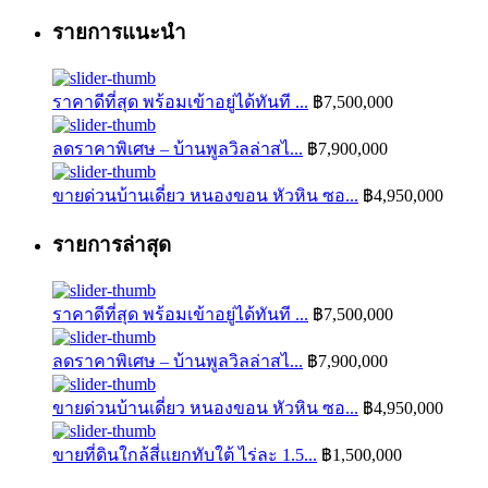
รายการแนะนำ
ราคาดีที่สุด พร้อมเข้าอยู่ได้ทันที ...
฿7,500,000
ลดราคาพิเศษ – บ้านพูลวิลล่าสไ...
฿7,900,000
ขายด่วนบ้านเดี่ยว หนองขอน หัวหิน ซอ...
฿4,950,000
รายการล่าสุด
ราคาดีที่สุด พร้อมเข้าอยู่ได้ทันที ...
฿7,500,000
ลดราคาพิเศษ – บ้านพูลวิลล่าสไ...
฿7,900,000
ขายด่วนบ้านเดี่ยว หนองขอน หัวหิน ซอ...
฿4,950,000
ขายที่ดินใกล้สี่แยกทับใต้ ไร่ละ 1.5...
฿1,500,000