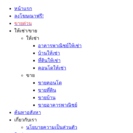
หน้าแรก
ลงโฆษณาฟรี!
ขายด่วน
ให้เช่า/ขาย
ให้เช่า
อาคารพาณิชย์ให้เช่า
บ้านให้เช่า
ที่ดินให้เช่า
คอนโดให้เช่า
ขาย
ขายคอนโด
ขายที่ดิน
ขายบ้าน
ขายอาคารพาณิชย์
ค้นหาอสังหา
เกี่ยวกับเรา
นโยบายความเป็นส่วนตัว