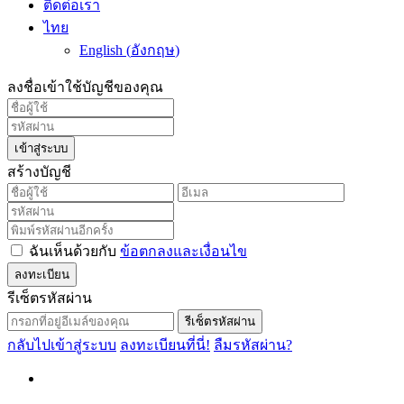
ติดต่อเรา
ไทย
English
(
อังกฤษ
)
ลงชื่อเข้าใช้บัญชีของคุณ
เข้าสู่ระบบ
สร้างบัญชี
ฉันเห็นด้วยกับ
ข้อตกลงและเงื่อนไข
ลงทะเบียน
รีเซ็ตรหัสผ่าน
รีเซ็ตรหัสผ่าน
กลับไปเข้าสู่ระบบ
ลงทะเบียนที่นี่!
ลืมรหัสผ่าน?