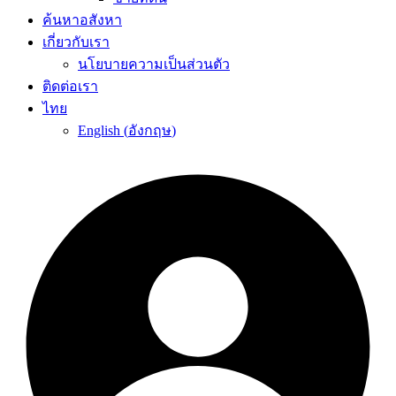
ค้นหาอสังหา
เกี่ยวกับเรา
นโยบายความเป็นส่วนตัว
ติดต่อเรา
ไทย
English
(
อังกฤษ
)