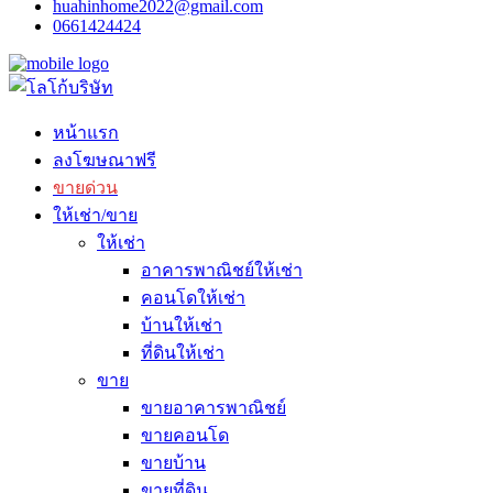
huahinhome2022@gmail.com
0661424424
หน้าแรก
ลงโฆษณาฟรี
ขายด่วน
ให้เช่า/ขาย
ให้เช่า
อาคารพาณิชย์ให้เช่า
คอนโดให้เช่า
บ้านให้เช่า
ที่ดินให้เช่า
ขาย
ขายอาคารพาณิชย์
ขายคอนโด
ขายบ้าน
ขายที่ดิน