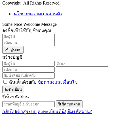
Copyright | All Rights Reserved.
นโยบายความเป็นส่วนตัว
Some Nice Welcome Message
ลงชื่อเข้าใช้บัญชีของคุณ
เข้าสู่ระบบ
สร้างบัญชี
ฉันเห็นด้วยกับ
ข้อตกลงและเงื่อนไข
ลงทะเบียน
รีเซ็ตรหัสผ่าน
รีเซ็ตรหัสผ่าน
กลับไปเข้าสู่ระบบ
ลงทะเบียนที่นี่!
ลืมรหัสผ่าน?