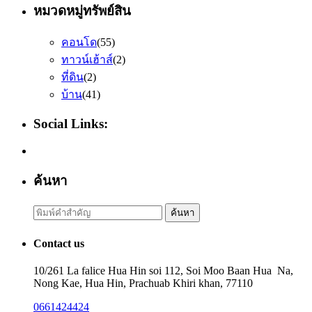
หมวดหมู่ทรัพย์สิน
คอนโด
(55)
ทาวน์เฮ้าส์
(2)
ที่ดิน
(2)
บ้าน
(41)
Social Links:
ค้นหา
Search
ค้นหา
for:
Contact us
10/261 La falice Hua Hin soi 112, Soi Moo Baan Hua Na,
Nong Kae, Hua Hin, Prachuab Khiri khan, 77110
0661424424