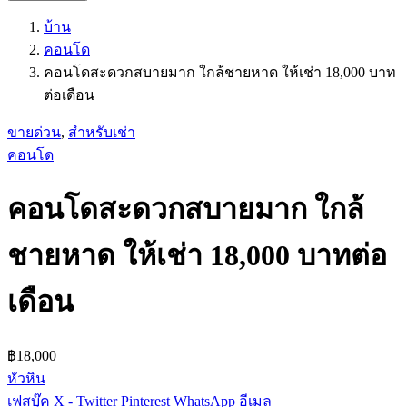
บ้าน
คอนโด
คอนโดสะดวกสบายมาก ใกล้ชายหาด ให้เช่า 18,000 บาท
ต่อเดือน
ขายด่วน
,
สำหรับเช่า
คอนโด
คอนโดสะดวกสบายมาก ใกล้
ชายหาด ให้เช่า 18,000 บาทต่อ
เดือน
฿18,000
หัวหิน
เฟสบุ๊ค
X - Twitter
Pinterest
WhatsApp
อีเมล