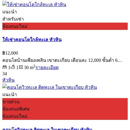
แนะนำ
สำหรับเช่า
ข้อเสนอใหม่
ให้เช่าคอนโดใกล้ทะเล หัวหิน
฿12,000
คอนโดบ้านเพียงเพลิน เขาตะเกียบ เดือนละ 12,000 ขั้นต่ำ 6…
2
1
1
30 m
รายละเอียด
34
หัวหิน
แนะนำ
ขายด่วน
ข้อเสนอพิเศษ
ข้อเสนอใหม่
คอนโดวิวทะเล ติดทะเล ในเขาตะเกียบ หัวหิน