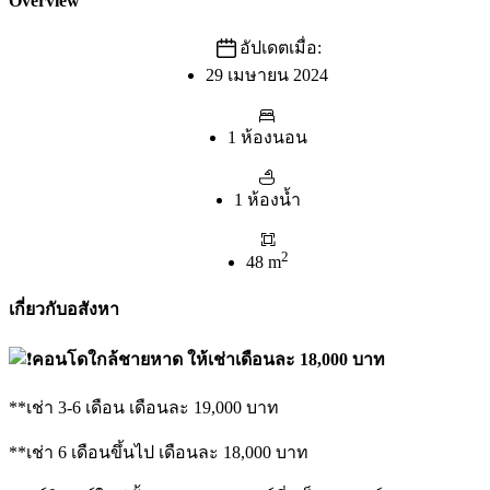
Overview
อัปเดตเมื่อ:
29 เมษายน 2024
1 ห้องนอน
1 ห้องน้ำ
2
48 m
เกี่ยวกับอสังหา
คอนโดใกล้ชายหาด ให้เช่าเดือนละ 18,000 บาท
**เช่า 3-6 เดือน เดือนละ 19,000 บาท
**เช่า 6 เดือนขึ้นไป เดือนละ 18,000 บาท