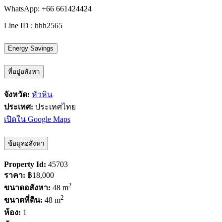
WhatsApp: +66 661424424
Line ID : hhh2565
Energy Savings
ที่อยู่อสังหา
จังหวัด:
หัวหิน
ประเทศ:
ประเทศไทย
เปิดใน Google Maps
ข้อมูลอสังหา
Property Id:
45703
ราคา:
฿18,000
2
ขนาดอสังหา:
48 m
2
ขนาดที่ดิน:
48 m
ห้อง:
1