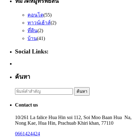
หมวดหมู่ทรัพย์สิน
คอนโด
(55)
ทาวน์เฮ้าส์
(2)
ที่ดิน
(2)
บ้าน
(41)
Social Links:
ค้นหา
Search
ค้นหา
for:
Contact us
10/261 La falice Hua Hin soi 112, Soi Moo Baan Hua Na,
Nong Kae, Hua Hin, Prachuab Khiri khan, 77110
0661424424