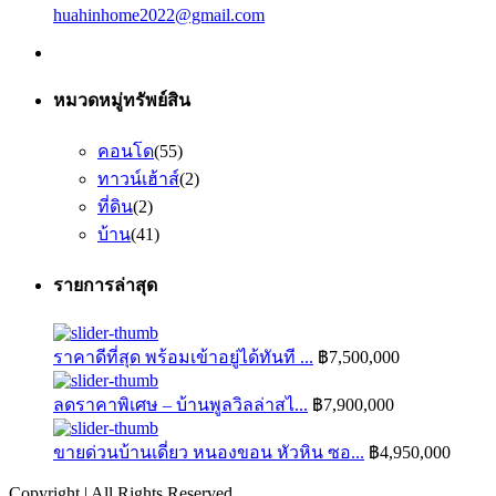
huahinhome2022@gmail.com
หมวดหมู่ทรัพย์สิน
คอนโด
(55)
ทาวน์เฮ้าส์
(2)
ที่ดิน
(2)
บ้าน
(41)
รายการล่าสุด
ราคาดีที่สุด พร้อมเข้าอยู่ได้ทันที ...
฿7,500,000
ลดราคาพิเศษ – บ้านพูลวิลล่าสไ...
฿7,900,000
ขายด่วนบ้านเดี่ยว หนองขอน หัวหิน ซอ...
฿4,950,000
Copyright | All Rights Reserved.