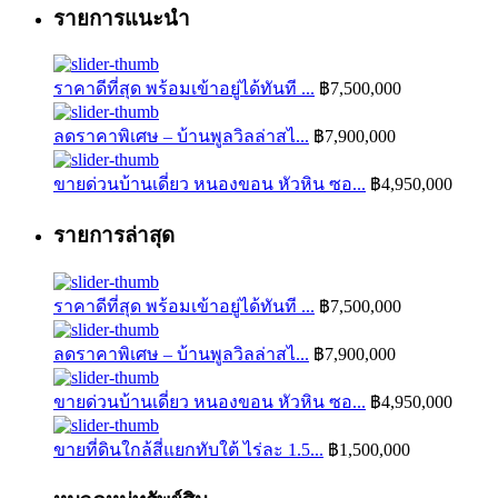
รายการแนะนำ
ราคาดีที่สุด พร้อมเข้าอยู่ได้ทันที ...
฿7,500,000
ลดราคาพิเศษ – บ้านพูลวิลล่าสไ...
฿7,900,000
ขายด่วนบ้านเดี่ยว หนองขอน หัวหิน ซอ...
฿4,950,000
รายการล่าสุด
ราคาดีที่สุด พร้อมเข้าอยู่ได้ทันที ...
฿7,500,000
ลดราคาพิเศษ – บ้านพูลวิลล่าสไ...
฿7,900,000
ขายด่วนบ้านเดี่ยว หนองขอน หัวหิน ซอ...
฿4,950,000
ขายที่ดินใกล้สี่แยกทับใต้ ไร่ละ 1.5...
฿1,500,000