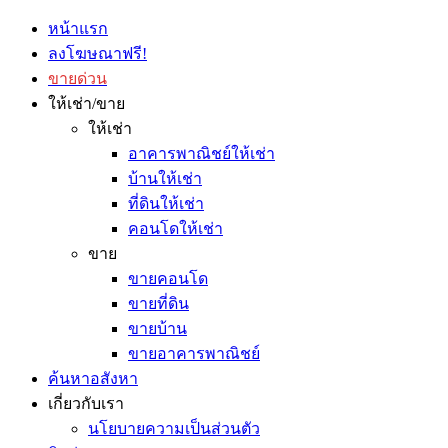
หน้าแรก
ลงโฆษณาฟรี!
ขายด่วน
ให้เช่า/ขาย
ให้เช่า
อาคารพาณิชย์ให้เช่า
บ้านให้เช่า
ที่ดินให้เช่า
คอนโดให้เช่า
ขาย
ขายคอนโด
ขายที่ดิน
ขายบ้าน
ขายอาคารพาณิชย์
ค้นหาอสังหา
เกี่ยวกับเรา
นโยบายความเป็นส่วนตัว