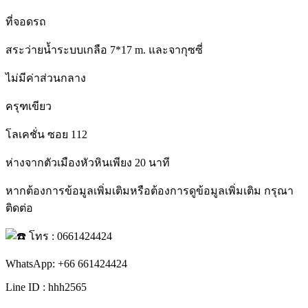
ที่จอดรถ
สระว่ายน้ำระบบเกลือ 7*17 m. และจากุซซี่
ไม่มีค่าส่วนกลาง
ครุฑเขียว
โลเคชั่น ซอย 112
ห่างจากตัวเมืองหัวหินเพียง 20 นาที
หากต้องการข้อมูลเพิ่มเติมหรือต้องการดูข้อมูลเพิ่มเติม กรุณา
ติดต่อ
โทร : 0661424424
WhatsApp: +66 661424424
Line ID : hhh2565