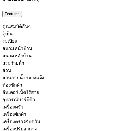
Features
คุณสมบัติอื่นๆ
ตู้เย็น
ระเบียง
สนามหน้าบ้าน
สนามหลังบ้าน
สระว่ายน้ำ
สวน
ส่วนอาบน้ำกลางแจ้ง
ห้องซักผ้า
อินเตอร์เน็ตไร้สาย
อุปกรณ์บาร์บีคิว
เครื่องครัว
เครื่องซักผ้า
เครื่องตรวจจับควัน
เครื่องปรับอากาศ