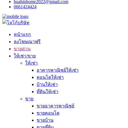
huahinhome2022@gmail.com
0661424424
หน้าแรก
ลงโฆษณาฟรี
ขายด่วน
ให้เช่า/ขาย
ให้เช่า
อาคารพาณิชย์ให้เช่า
คอนโดให้เช่า
บ้านให้เช่า
ที่ดินให้เช่า
ขาย
ขายอาคารพาณิชย์
ขายคอนโด
ขายบ้าน
ขายที่ดิน