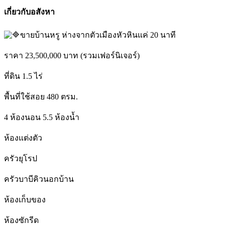
เกี่ยวกับอสังหา
ขายบ้านหรู ห่างจากตัวเมืองหัวหินแค่ 20 นาที
ราคา 23,500,000 บาท (รวมเฟอร์นิเจอร์)
ที่ดิน 1.5 ไร่
พื้นที่ใช้สอย 480 ตรม.
4 ห้องนอน 5.5 ห้องน้ำ
ห้องแต่งตัว
ครัวยุโรป
ครัวบาบีคิวนอกบ้าน
ห้องเก็บของ
ห้องซักรีด