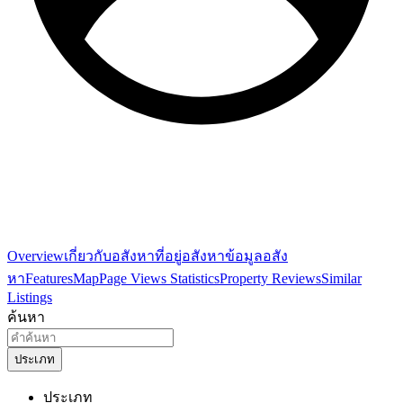
Overview
เกี่ยวกับอสังหา
ที่อยู่อสังหา
ข้อมูลอสัง
หา
Features
Map
Page Views Statistics
Property Reviews
Similar
Listings
ค้นหา
ประเภท
ประเภท