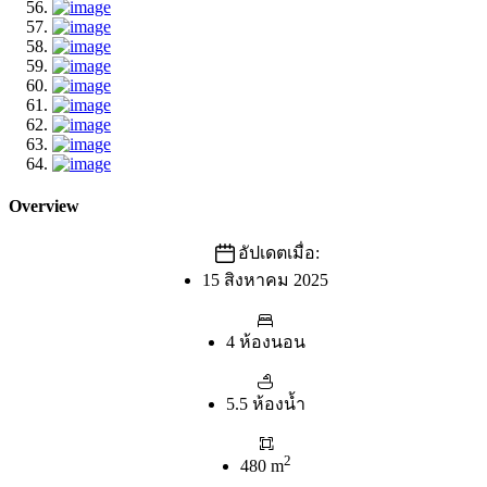
Overview
อัปเดตเมื่อ:
15 สิงหาคม 2025
4 ห้องนอน
5.5 ห้องน้ำ
2
480 m