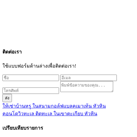
ติดต่อเรา
ใช้แบบฟอร์มด้านล่างเพื่อติดต่อเรา!
ส่ง
ให้เช่าบ้านหรู ในสนามกอล์ฟแบลคเมาเท้น หัวหิน
คอนโดวิวทะเล ติดทะเล ในเขาตะเกียบ หัวหิน
เปรียบเทียบรายการ