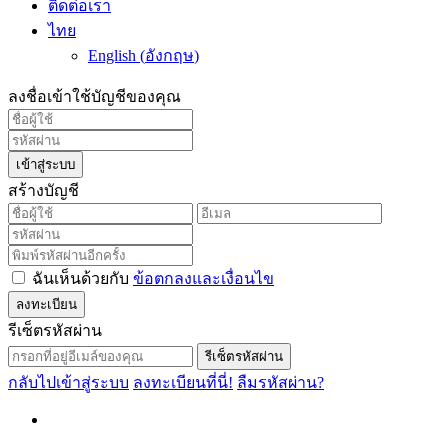
ติดต่อเรา
ไทย
English
(
อังกฤษ
)
ลงชื่อเข้าใช้บัญชีของคุณ
เข้าสู่ระบบ
สร้างบัญชี
ฉันเห็นด้วยกับ
ข้อตกลงและเงื่อนไข
ลงทะเบียน
รีเซ็ตรหัสผ่าน
รีเซ็ตรหัสผ่าน
กลับไปเข้าสู่ระบบ
ลงทะเบียนที่นี่!
ลืมรหัสผ่าน?