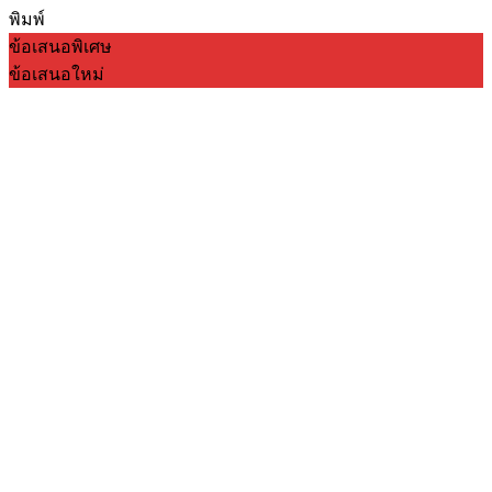
พิมพ์
ข้อเสนอพิเศษ
ข้อเสนอใหม่