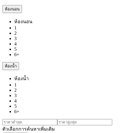
ห้องนอน
ห้องนอน
1
2
3
4
5
6+
ห้องน้ำ
ห้องน้ำ
1
2
3
4
5
6+
ตัวเลือกการค้นหาเพิ่มเติม