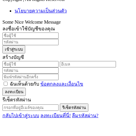
นโยบายความเป็นส่วนตัว
Some Nice Welcome Message
ลงชื่อเข้าใช้บัญชีของคุณ
เข้าสู่ระบบ
สร้างบัญชี
ฉันเห็นด้วยกับ
ข้อตกลงและเงื่อนไข
ลงทะเบียน
รีเซ็ตรหัสผ่าน
รีเซ็ตรหัสผ่าน
กลับไปเข้าสู่ระบบ
ลงทะเบียนที่นี่!
ลืมรหัสผ่าน?