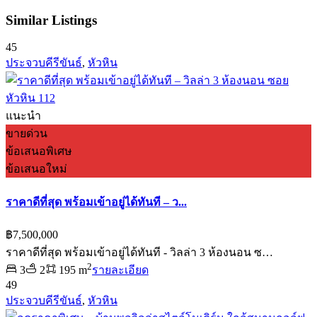
Similar Listings
45
ประจวบคีรีขันธ์
,
หัวหิน
แนะนำ
ขายด่วน
ข้อเสนอพิเศษ
ข้อเสนอใหม่
ราคาดีที่สุด พร้อมเข้าอยู่ได้ทันที – ว...
฿7,500,000
ราคาดีที่สุด พร้อมเข้าอยู่ได้ทันที - วิลล่า 3 ห้องนอน ซ…
2
3
2
195 m
รายละเอียด
49
ประจวบคีรีขันธ์
,
หัวหิน