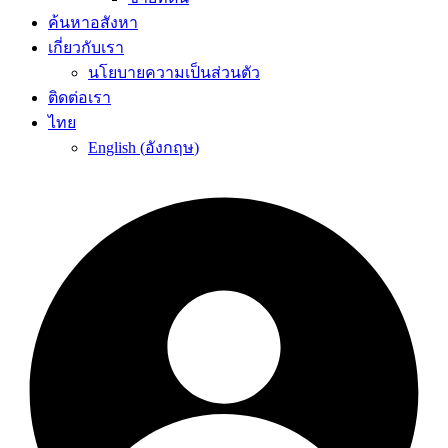
ค้นหาอสังหา
เกี่ยวกับเรา
นโยบายความเป็นส่วนตัว
ติดต่อเรา
ไทย
English
(
อังกฤษ
)