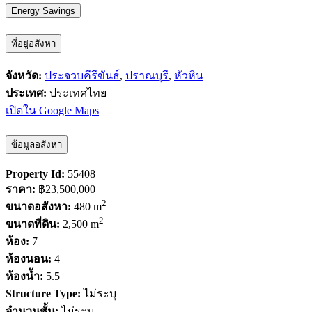
Energy Savings
ที่อยู่อสังหา
จังหวัด:
ประจวบคีรีขันธ์
,
ปราณบุรี
,
หัวหิน
ประเทศ:
ประเทศไทย
เปิดใน Google Maps
ข้อมูลอสังหา
Property Id:
55408
ราคา:
฿23,500,000
2
ขนาดอสังหา:
480 m
2
ขนาดที่ดิน:
2,500 m
ห้อง:
7
ห้องนอน:
4
ห้องน้ำ:
5.5
Structure Type:
ไม่ระบุ
จำนวนชั้น:
ไม่ระบุ