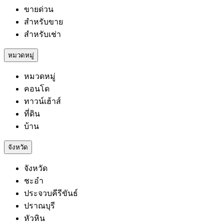
ขายด่วน
สำหรับขาย
สำหรับเช่า
หมวดหมู่
หมวดหมู่
คอนโด
ทาวน์เฮ้าส์
ที่ดิน
บ้าน
จังหวัด
จังหวัด
ชะอำ
ประจวบคีรีขันธ์
ปราณบุรี
หัวหิน