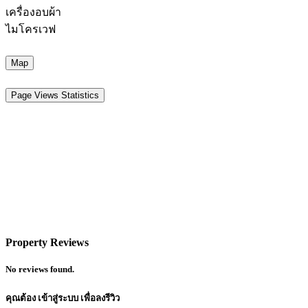
เครื่องอบผ้า
ไมโครเวฟ
Map
Page Views Statistics
Property Reviews
No reviews found.
คุณต้อง
เข้าสู่ระบบ
เพื่อลงรีวิว