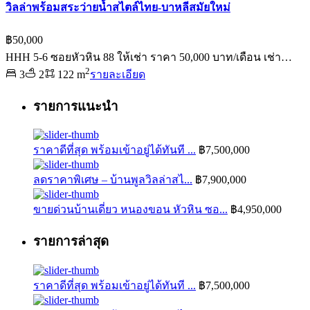
วิลล่าพร้อมสระว่ายน้ำสไตล์ไทย-บาหลีสมัยใหม่
฿50,000
HHH 5-6 ซอยหัวหิน 88 ให้เช่า ราคา 50,000 บาท/เดือน เช่า…
2
3
2
122 m
รายละเอียด
รายการแนะนำ
ราคาดีที่สุด พร้อมเข้าอยู่ได้ทันที ...
฿7,500,000
ลดราคาพิเศษ – บ้านพูลวิลล่าสไ...
฿7,900,000
ขายด่วนบ้านเดี่ยว หนองขอน หัวหิน ซอ...
฿4,950,000
รายการล่าสุด
ราคาดีที่สุด พร้อมเข้าอยู่ได้ทันที ...
฿7,500,000