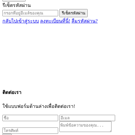
รีเซ็ตรหัสผ่าน
รีเซ็ตรหัสผ่าน
กลับไปเข้าสู่ระบบ
ลงทะเบียนที่นี่!
ลืมรหัสผ่าน?
ติดต่อเรา
ใช้แบบฟอร์มด้านล่างเพื่อติดต่อเรา!