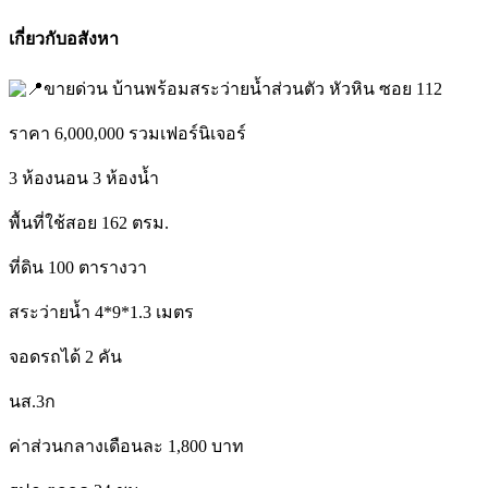
เกี่ยวกับอสังหา
ขายด่วน บ้านพร้อมสระว่ายน้ำส่วนตัว หัวหิน ซอย 112
ราคา 6,000,000 รวมเฟอร์นิเจอร์
3 ห้องนอน 3 ห้องน้ำ
พื้นที่ใช้สอย 162 ตรม.
ที่ดิน 100 ตารางวา
สระว่ายนํ้า 4*9*1.3 เมตร
จอดรถได้ 2 คัน
นส.3ก
ค่าส่วนกลางเดือนละ 1,800 บาท