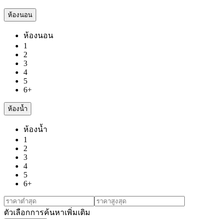
ห้องนอน
ห้องนอน
1
2
3
4
5
6+
ห้องน้ำ
ห้องน้ำ
1
2
3
4
5
6+
ตัวเลือกการค้นหาเพิ่มเติม