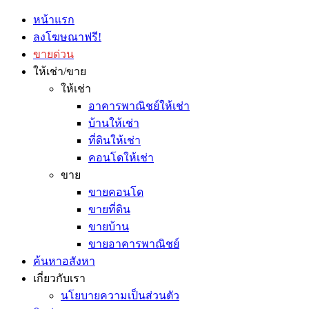
หน้าแรก
ลงโฆษณาฟรี!
ขายด่วน
ให้เช่า/ขาย
ให้เช่า
อาคารพาณิชย์ให้เช่า
บ้านให้เช่า
ที่ดินให้เช่า
คอนโดให้เช่า
ขาย
ขายคอนโด
ขายที่ดิน
ขายบ้าน
ขายอาคารพาณิชย์
ค้นหาอสังหา
เกี่ยวกับเรา
นโยบายความเป็นส่วนตัว