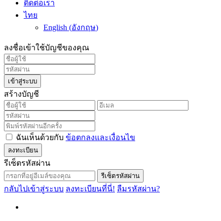
ติดต่อเรา
ไทย
English
(
อังกฤษ
)
ลงชื่อเข้าใช้บัญชีของคุณ
เข้าสู่ระบบ
สร้างบัญชี
ฉันเห็นด้วยกับ
ข้อตกลงและเงื่อนไข
ลงทะเบียน
รีเซ็ตรหัสผ่าน
รีเซ็ตรหัสผ่าน
กลับไปเข้าสู่ระบบ
ลงทะเบียนที่นี่!
ลืมรหัสผ่าน?