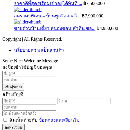
ราคาดีที่สุด พร้อมเข้าอยู่ได้ทันที ...
฿7,500,000
ลดราคาพิเศษ – บ้านพูลวิลล่าสไ...
฿7,900,000
ขายด่วนบ้านเดี่ยว หนองขอน หัวหิน ซอ...
฿4,950,000
Copyright | All Rights Reserved.
นโยบายความเป็นส่วนตัว
Some Nice Welcome Message
ลงชื่อเข้าใช้บัญชีของคุณ
เข้าสู่ระบบ
สร้างบัญชี
ฉันเห็นด้วยกับ
ข้อตกลงและเงื่อนไข
ลงทะเบียน