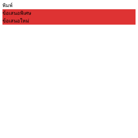
พิมพ์
ข้อเสนอพิเศษ
ข้อเสนอใหม่