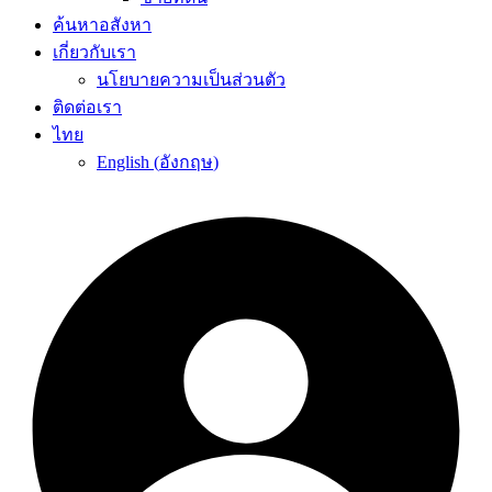
ค้นหาอสังหา
เกี่ยวกับเรา
นโยบายความเป็นส่วนตัว
ติดต่อเรา
ไทย
English
(
อังกฤษ
)