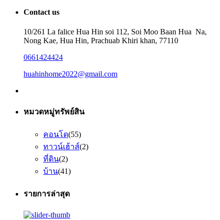
Contact us
10/261 La falice Hua Hin soi 112, Soi Moo Baan Hua Na,
Nong Kae, Hua Hin, Prachuab Khiri khan, 77110
0661424424
huahinhome2022@gmail.com
หมวดหมู่ทรัพย์สิน
คอนโด
(55)
ทาวน์เฮ้าส์
(2)
ที่ดิน
(2)
บ้าน
(41)
รายการล่าสุด