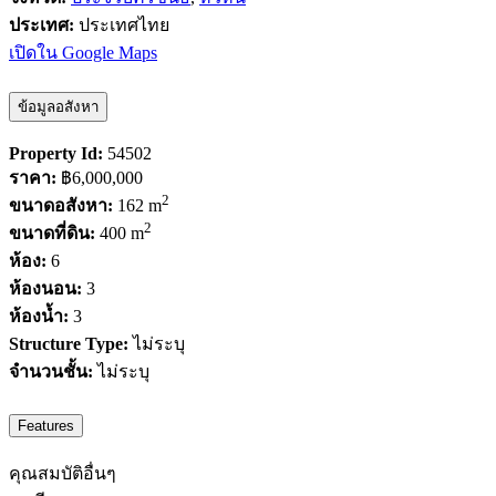
ประเทศ:
ประเทศไทย
เปิดใน Google Maps
ข้อมูลอสังหา
Property Id:
54502
ราคา:
฿6,000,000
2
ขนาดอสังหา:
162 m
2
ขนาดที่ดิน:
400 m
ห้อง:
6
ห้องนอน:
3
ห้องน้ำ:
3
Structure Type:
ไม่ระบุ
จำนวนชั้น:
ไม่ระบุ
Features
คุณสมบัติอื่นๆ