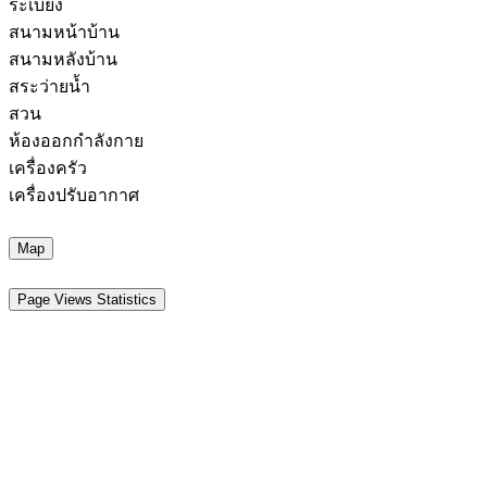
ระเบียง
สนามหน้าบ้าน
สนามหลังบ้าน
สระว่ายน้ำ
สวน
ห้องออกกำลังกาย
เครื่องครัว
เครื่องปรับอากาศ
Map
Page Views Statistics