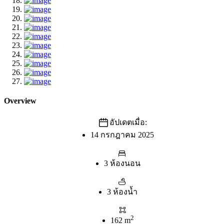
Overview
อัปเดตเมื่อ:
14 กรกฎาคม 2025
3 ห้องนอน
3 ห้องน้ำ
2
162 m