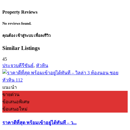
Property Reviews
No reviews found.
คุณต้อง
เข้าสู่ระบบ
เพื่อลงรีวิว
Similar Listings
45
ประจวบคีรีขันธ์
,
หัวหิน
แนะนำ
ขายด่วน
ข้อเสนอพิเศษ
ข้อเสนอใหม่
ราคาดีที่สุด พร้อมเข้าอยู่ได้ทันที – ว...