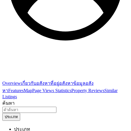
Overview
เกี่ยวกับอสังหา
ที่อยู่อสังหา
ข้อมูลอสัง
หา
Features
Map
Page Views Statistics
Property Reviews
Similar
Listings
ค้นหา
ประเภท
ประเภท