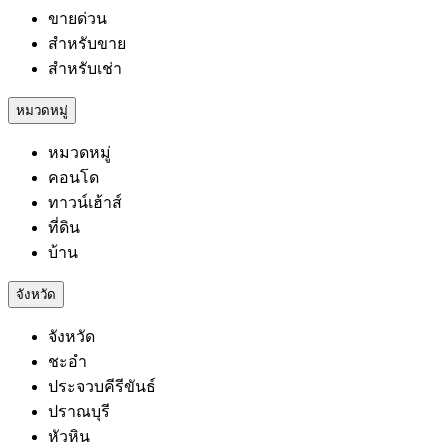
ขายด่วน
สำหรับขาย
สำหรับเช่า
หมวดหมู่
หมวดหมู่
คอนโด
ทาวน์เฮ้าส์
ที่ดิน
บ้าน
จังหวัด
จังหวัด
ชะอำ
ประจวบคีรีขันธ์
ปราณบุรี
หัวหิน