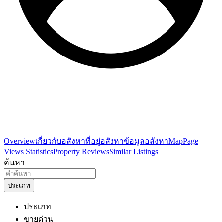
Overview
เกี่ยวกับอสังหา
ที่อยู่อสังหา
ข้อมูลอสังหา
Map
Page
Views Statistics
Property Reviews
Similar Listings
ค้นหา
ประเภท
ประเภท
ขายด่วน