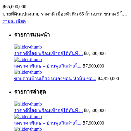
฿65,000,000
ขายที่ดินแปลงสวย ราคาดี เมืองหัวหิน 65 ล้านบาท ขนาด 9 ไ…
รายละเอียด
รายการแนะนำ
ราคาดีที่สุด พร้อมเข้าอยู่ได้ทันที ...
฿7,500,000
ลดราคาพิเศษ – บ้านพูลวิลล่าสไ...
฿7,900,000
ขายด่วนบ้านเดี่ยว หนองขอน หัวหิน ซอ...
฿4,950,000
รายการล่าสุด
ราคาดีที่สุด พร้อมเข้าอยู่ได้ทันที ...
฿7,500,000
ลดราคาพิเศษ – บ้านพูลวิลล่าสไ...
฿7,900,000