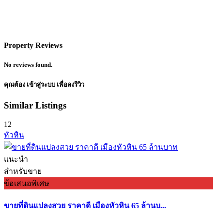
Property Reviews
No reviews found.
คุณต้อง
เข้าสู่ระบบ
เพื่อลงรีวิว
Similar Listings
12
หัวหิน
แนะนำ
สำหรับขาย
ข้อเสนอพิเศษ
ขายที่ดินแปลงสวย ราคาดี เมืองหัวหิน 65 ล้านบ...