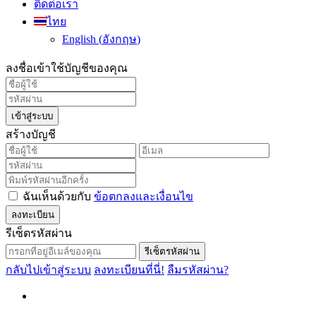
ติดต่อเรา
ไทย
English
(
อังกฤษ
)
ลงชื่อเข้าใช้บัญชีของคุณ
เข้าสู่ระบบ
สร้างบัญชี
ฉันเห็นด้วยกับ
ข้อตกลงและเงื่อนไข
ลงทะเบียน
รีเซ็ตรหัสผ่าน
รีเซ็ตรหัสผ่าน
กลับไปเข้าสู่ระบบ
ลงทะเบียนที่นี่!
ลืมรหัสผ่าน?