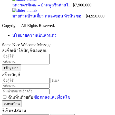
ลดราคาพิเศษ – บ้านพูลวิลล่าสไ...
฿7,900,000
ขายด่วนบ้านเดี่ยว หนองขอน หัวหิน ซอ...
฿4,950,000
Copyright | All Rights Reserved.
นโยบายความเป็นส่วนตัว
Some Nice Welcome Message
ลงชื่อเข้าใช้บัญชีของคุณ
เข้าสู่ระบบ
สร้างบัญชี
ฉันเห็นด้วยกับ
ข้อตกลงและเงื่อนไข
ลงทะเบียน
รีเซ็ตรหัสผ่าน