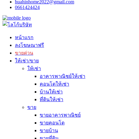
huahinhome2022@gmail.com
0661424424
หน้าแรก
ลงโฆษณาฟรี
ขายด่วน
ให้เช่า/ขาย
ให้เช่า
อาคารพาณิชย์ให้เช่า
คอนโดให้เช่า
บ้านให้เช่า
ที่ดินให้เช่า
ขาย
ขายอาคารพาณิชย์
ขายคอนโด
ขายบ้าน
ขายที่ดิน