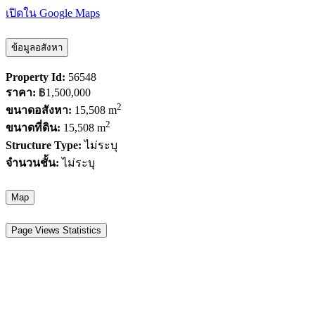
เปิดใน Google Maps
ข้อมูลอสังหา
Property Id:
56548
ราคา:
฿1,500,000
2
ขนาดอสังหา:
15,508 m
2
ขนาดที่ดิน:
15,508 m
Structure Type:
ไม่ระบุ
จำนวนชั้น:
ไม่ระบุ
Map
Page Views Statistics