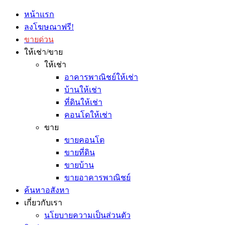
หน้าแรก
ลงโฆษณาฟรี!
ขายด่วน
ให้เช่า/ขาย
ให้เช่า
อาคารพาณิชย์ให้เช่า
บ้านให้เช่า
ที่ดินให้เช่า
คอนโดให้เช่า
ขาย
ขายคอนโด
ขายที่ดิน
ขายบ้าน
ขายอาคารพาณิชย์
ค้นหาอสังหา
เกี่ยวกับเรา
นโยบายความเป็นส่วนตัว