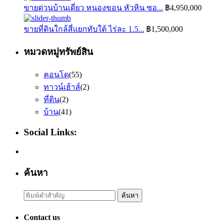
ขายด่วนบ้านเดี่ยว หนองขอน หัวหิน ซอ...
฿4,950,000
ขายที่ดินใกล้สี่แยกทับใต้ ไร่ละ 1.5...
฿1,500,000
หมวดหมู่ทรัพย์สิน
คอนโด
(55)
ทาวน์เฮ้าส์
(2)
ที่ดิน
(2)
บ้าน
(41)
Social Links:
ค้นหา
Search
ค้นหา
for:
Contact us