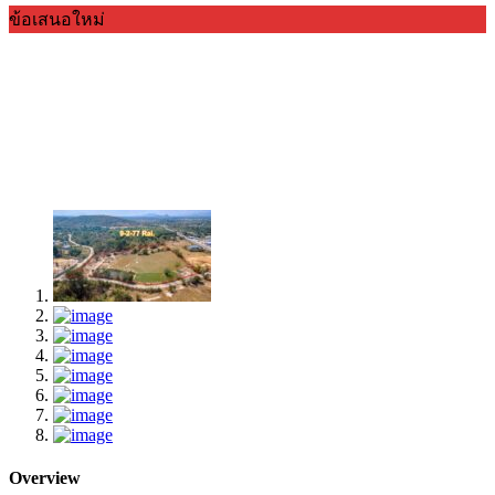
ข้อเสนอใหม่
Overview