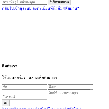
รีเซ็ตรหัสผ่าน
กลับไปเข้าสู่ระบบ
ลงทะเบียนที่นี่!
ลืมรหัสผ่าน?
ติดต่อเรา
ใช้แบบฟอร์มด้านล่างเพื่อติดต่อเรา!
ส่ง