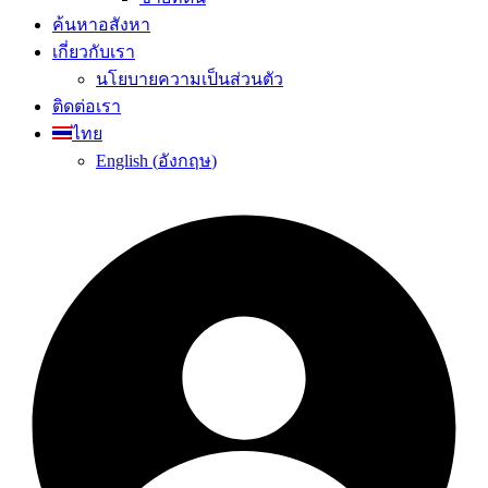
ค้นหาอสังหา
เกี่ยวกับเรา
นโยบายความเป็นส่วนตัว
ติดต่อเรา
ไทย
English
(
อังกฤษ
)