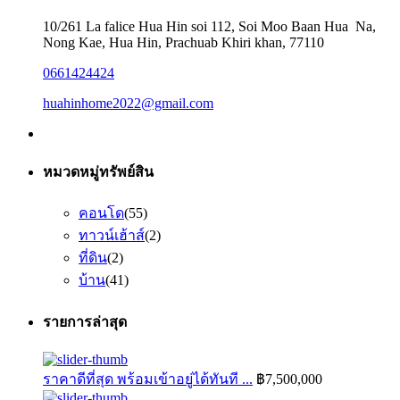
10/261 La falice Hua Hin soi 112, Soi Moo Baan Hua Na,
Nong Kae, Hua Hin, Prachuab Khiri khan, 77110
0661424424
huahinhome2022@gmail.com
หมวดหมู่ทรัพย์สิน
คอนโด
(55)
ทาวน์เฮ้าส์
(2)
ที่ดิน
(2)
บ้าน
(41)
รายการล่าสุด
ราคาดีที่สุด พร้อมเข้าอยู่ได้ทันที ...
฿7,500,000