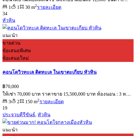
2
1
1
30 m
รายละเอียด
34
หัวหิน
แนะนำ
ขายด่วน
ข้อเสนอพิเศษ
ข้อเสนอใหม่
คอนโดวิวทะเล ติดทะเล ในเขาตะเกียบ หัวหิน
฿70,000
ให้เช่า 70,000 บาท ราคาขาย 15,500,000 บาท ห้องนอน : 3 ห…
2
3
2
150 m
รายละเอียด
19
ประจวบคีรีขันธ์
,
หัวหิน
แนะนำ