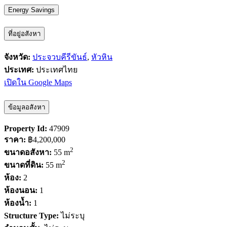
Energy Savings
ที่อยู่อสังหา
จังหวัด:
ประจวบคีรีขันธ์
,
หัวหิน
ประเทศ:
ประเทศไทย
เปิดใน Google Maps
ข้อมูลอสังหา
Property Id:
47909
ราคา:
฿4,200,000
2
ขนาดอสังหา:
55 m
2
ขนาดที่ดิน:
55 m
ห้อง:
2
ห้องนอน:
1
ห้องน้ำ:
1
Structure Type:
ไม่ระบุ