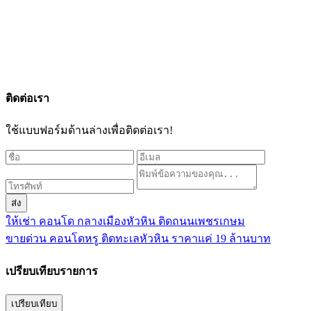
ติดต่อเรา
ใช้แบบฟอร์มด้านล่างเพื่อติดต่อเรา!
ส่ง
ให้เช่า คอนโด กลางเมืองหัวหิน ติดถนนเพชรเกษม
ขายด่วน คอนโดหรู ติดทะเลหัวหิน ราคาแค่ 19 ล้านบาท
เปรียบเทียบรายการ
เปรียบเทียบ