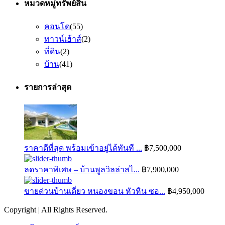
หมวดหมู่ทรัพย์สิน
คอนโด
(55)
ทาวน์เฮ้าส์
(2)
ที่ดิน
(2)
บ้าน
(41)
รายการล่าสุด
ราคาดีที่สุด พร้อมเข้าอยู่ได้ทันที ...
฿7,500,000
ลดราคาพิเศษ – บ้านพูลวิลล่าสไ...
฿7,900,000
ขายด่วนบ้านเดี่ยว หนองขอน หัวหิน ซอ...
฿4,950,000
Copyright | All Rights Reserved.