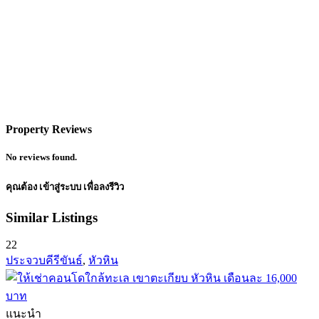
Property Reviews
No reviews found.
คุณต้อง
เข้าสู่ระบบ
เพื่อลงรีวิว
Similar Listings
22
ประจวบคีรีขันธ์
,
หัวหิน
แนะนำ