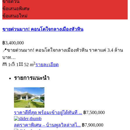
ขายด่วน
ข้อเสนอพิเศษ
ข้อเสนอใหม่
ขายด่วนมาก! คอนโดใจกลางเมืองหัวหิน
฿3,400,000
📍ขายด่วนมาก! คอนโดใจกลางเมืองหัวหิน ราคาแค่ 3.4 ล้าน
บาท…
2
1
1
52 m
รายละเอียด
รายการแนะนำ
ราคาดีที่สุด พร้อมเข้าอยู่ได้ทันที ...
฿7,500,000
ลดราคาพิเศษ – บ้านพูลวิลล่าสไ...
฿7,900,000