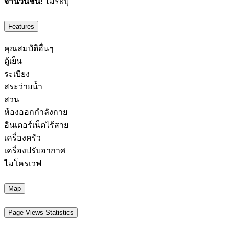
จำนวนชั้น:
ไม่ระบุ
Features
คุณสมบัติอื่นๆ
ตู้เย็น
ระเบียง
สระว่ายน้ำ
สวน
ห้องออกกำลังกาย
อินเตอร์เน็ตไร้สาย
เครื่องครัว
เครื่องปรับอากาศ
ไมโครเวฟ
Map
Page Views Statistics