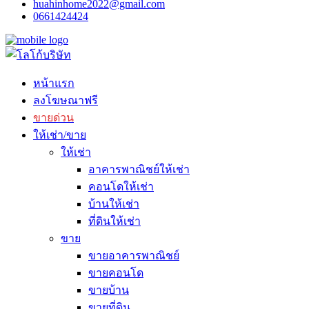
huahinhome2022@gmail.com
0661424424
หน้าแรก
ลงโฆษณาฟรี
ขายด่วน
ให้เช่า/ขาย
ให้เช่า
อาคารพาณิชย์ให้เช่า
คอนโดให้เช่า
บ้านให้เช่า
ที่ดินให้เช่า
ขาย
ขายอาคารพาณิชย์
ขายคอนโด
ขายบ้าน
ขายที่ดิน