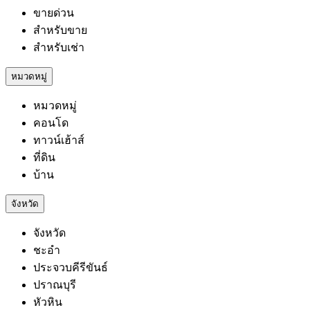
ขายด่วน
สำหรับขาย
สำหรับเช่า
หมวดหมู่
หมวดหมู่
คอนโด
ทาวน์เฮ้าส์
ที่ดิน
บ้าน
จังหวัด
จังหวัด
ชะอำ
ประจวบคีรีขันธ์
ปราณบุรี
หัวหิน