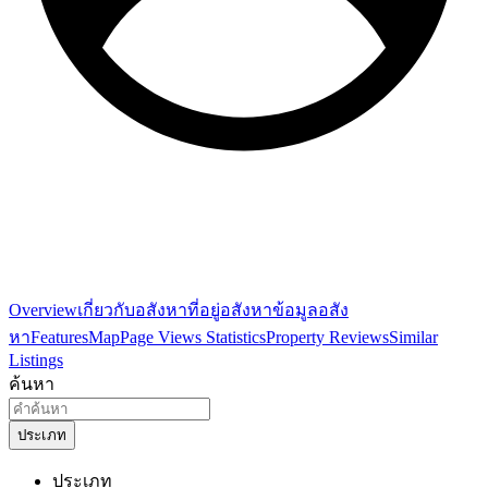
Overview
เกี่ยวกับอสังหา
ที่อยู่อสังหา
ข้อมูลอสัง
หา
Features
Map
Page Views Statistics
Property Reviews
Similar
Listings
ค้นหา
ประเภท
ประเภท