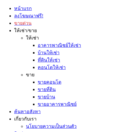
หน้าแรก
ลงโฆษณาฟรี!
ขายด่วน
ให้เช่า/ขาย
ให้เช่า
อาคารพาณิชย์ให้เช่า
บ้านให้เช่า
ที่ดินให้เช่า
คอนโดให้เช่า
ขาย
ขายคอนโด
ขายที่ดิน
ขายบ้าน
ขายอาคารพาณิชย์
ค้นหาอสังหา
เกี่ยวกับเรา
นโยบายความเป็นส่วนตัว