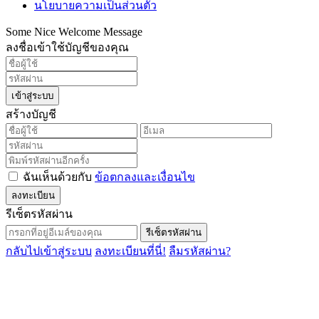
นโยบายความเป็นส่วนตัว
Some Nice Welcome Message
ลงชื่อเข้าใช้บัญชีของคุณ
เข้าสู่ระบบ
สร้างบัญชี
ฉันเห็นด้วยกับ
ข้อตกลงและเงื่อนไข
ลงทะเบียน
รีเซ็ตรหัสผ่าน
รีเซ็ตรหัสผ่าน
กลับไปเข้าสู่ระบบ
ลงทะเบียนที่นี่!
ลืมรหัสผ่าน?