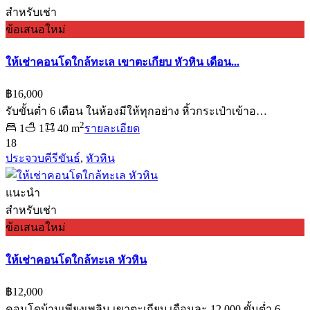
สำหรับเช่า
ข้อเสนอใหม่
ให้เช่าคอนโดใกล้ทะเล เขาตะเกียบ หัวหิน เดือน...
฿16,000
รับขั้นต่ำ 6 เดือน ในห้องมีให้ทุกอย่าง หิ้วกระเป๋าเข้าอ…
2
1
1
40 m
รายละเอียด
18
ประจวบคีรีขันธ์
,
หัวหิน
แนะนำ
สำหรับเช่า
ข้อเสนอใหม่
ให้เช่าคอนโดใกล้ทะเล หัวหิน
฿12,000
คอนโดบ้านเพียงเพลิน เขาตะเกียบ เดือนละ 12,000 ขั้นต่ำ 6…