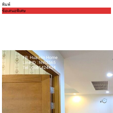
พิมพ์
ข้อเสนอพิเศษ