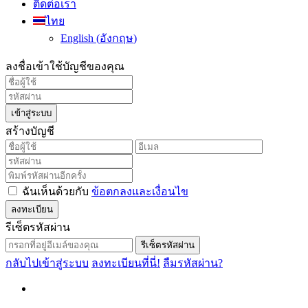
ติดต่อเรา
ไทย
English
(
อังกฤษ
)
ลงชื่อเข้าใช้บัญชีของคุณ
เข้าสู่ระบบ
สร้างบัญชี
ฉันเห็นด้วยกับ
ข้อตกลงและเงื่อนไข
ลงทะเบียน
รีเซ็ตรหัสผ่าน
รีเซ็ตรหัสผ่าน
กลับไปเข้าสู่ระบบ
ลงทะเบียนที่นี่!
ลืมรหัสผ่าน?