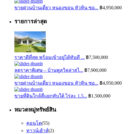
ขายด่วนบ้านเดี่ยว หนองขอน หัวหิน ซอ...
฿4,950,000
รายการล่าสุด
ราคาดีที่สุด พร้อมเข้าอยู่ได้ทันที ...
฿7,500,000
ลดราคาพิเศษ – บ้านพูลวิลล่าสไ...
฿7,900,000
ขายด่วนบ้านเดี่ยว หนองขอน หัวหิน ซอ...
฿4,950,000
ขายที่ดินใกล้สี่แยกทับใต้ ไร่ละ 1.5...
฿1,500,000
หมวดหมู่ทรัพย์สิน
คอนโด
(55)
ทาวน์เฮ้าส์
(2)