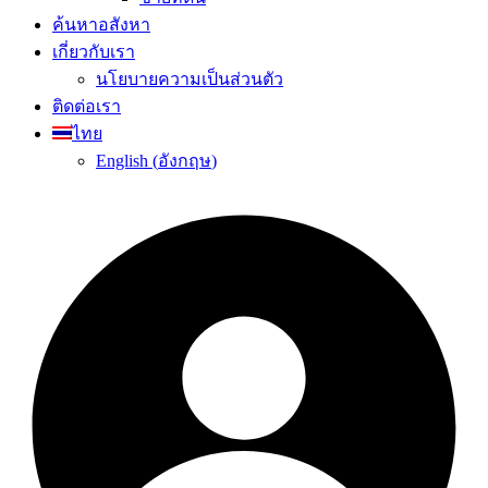
ค้นหาอสังหา
เกี่ยวกับเรา
นโยบายความเป็นส่วนตัว
ติดต่อเรา
ไทย
English
(
อังกฤษ
)