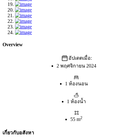
Overview
อัปเดตเมื่อ:
2 พฤศจิกายน 2024
1 ห้องนอน
1 ห้องน้ำ
2
55 m
เกี่ยวกับอสังหา