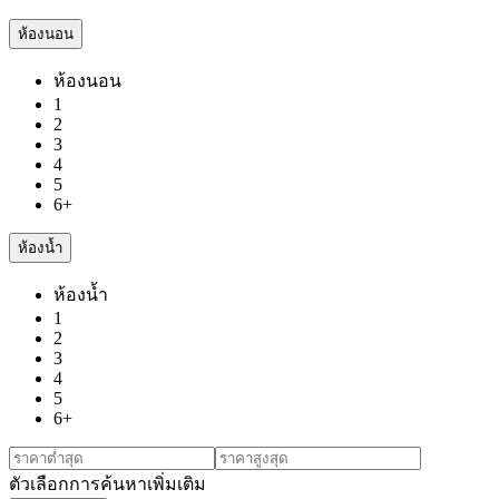
ห้องนอน
ห้องนอน
1
2
3
4
5
6+
ห้องน้ำ
ห้องน้ำ
1
2
3
4
5
6+
ตัวเลือกการค้นหาเพิ่มเติม