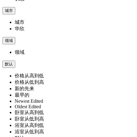
城市
城市
华欣
领域
领域
默认
价格从高到低
价格从低到高
新的先来
最早的
Newest Edited
Oldest Edited
卧室从高到低
卧室从低到高
浴室从高到低
浴室从低到高