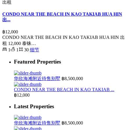
出租
CONDO NEAR THE BEACH IN KAO TAKIAB HUA HIN
出...
฿12,000
CONDO NEAR THE BEACH IN KAO TAKIAB HUA HIN 出
租 12,000 泰铢…
1
1
30
细节
Featured Properties
华欣海滩附近待售别墅
฿8,500,000
CONDO NEAR THE BEACH IN KAO TAKIAB ...
฿12,000
Latest Properties
华欣海滩附近待售别墅
฿8,500,000