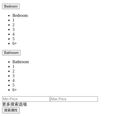
Bedroom
Bedroom
1
2
3
4
5
6+
Bathroom
Bathroom
1
2
3
4
5
6+
更多搜索选项
搜索属性