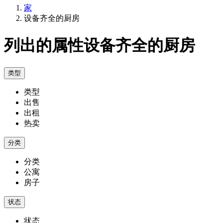
家
设备齐全的厨房
列出的属性设备齐全的厨房
类型
类型
出售
出租
热卖
分类
分类
公寓
房子
状态
状态