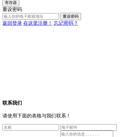
寄存器
重设密码
重设密码
返回登录
在这里注册！
忘记密码？
联系我们
请使用下面的表格与我们联系！