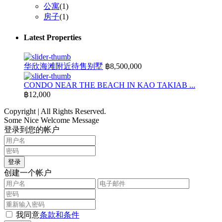
公寓
(1)
房子
(1)
Latest Properties
华欣海滩附近待售别墅
฿8,500,000
CONDO NEAR THE BEACH IN KAO TAKIAB ...
฿12,000
Copyright | All Rights Reserved.
Some Nice Welcome Message
登录到您的帐户
登录
创建一个帐户
我同意
条款和条件