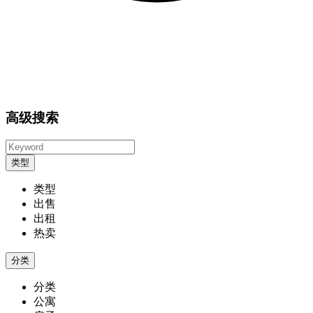
高级搜索
类型
类型
出售
出租
热卖
分类
分类
公寓