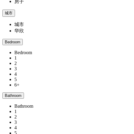
房子
城市
城市
华欣
Bedroom
Bedroom
1
2
3
4
5
6+
Bathroom
Bathroom
1
2
3
4
5