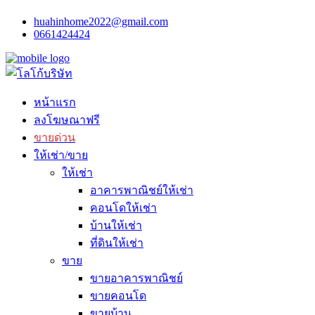
huahinhome2022@gmail.com
0661424424
หน้าแรก
ลงโฆษณาฟรี
ขายด่วน
ให้เช่า/ขาย
ให้เช่า
อาคารพาณิชย์ให้เช่า
คอนโดให้เช่า
บ้านให้เช่า
ที่ดินให้เช่า
ขาย
ขายอาคารพาณิชย์
ขายคอนโด
ขายบ้าน