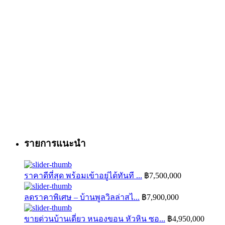
รายการแนะนำ
ราคาดีที่สุด พร้อมเข้าอยู่ได้ทันที ...
฿7,500,000
ลดราคาพิเศษ – บ้านพูลวิลล่าสไ...
฿7,900,000
ขายด่วนบ้านเดี่ยว หนองขอน หัวหิน ซอ...
฿4,950,000