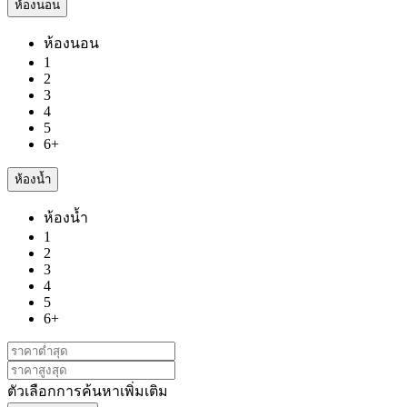
ห้องนอน
ห้องนอน
1
2
3
4
5
6+
ห้องน้ำ
ห้องน้ำ
1
2
3
4
5
6+
ตัวเลือกการค้นหาเพิ่มเติม