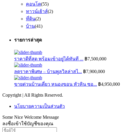
คอนโด
(55)
ทาวน์เฮ้าส์
(2)
ที่ดิน
(2)
บ้าน
(41)
รายการล่าสุด
ราคาดีที่สุด พร้อมเข้าอยู่ได้ทันที ...
฿7,500,000
ลดราคาพิเศษ – บ้านพูลวิลล่าสไ...
฿7,900,000
ขายด่วนบ้านเดี่ยว หนองขอน หัวหิน ซอ...
฿4,950,000
Copyright | All Rights Reserved.
นโยบายความเป็นส่วนตัว
Some Nice Welcome Message
ลงชื่อเข้าใช้บัญชีของคุณ