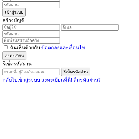
เข้าสู่ระบบ
สร้างบัญชี
ฉันเห็นด้วยกับ
ข้อตกลงและเงื่อนไข
ลงทะเบียน
รีเซ็ตรหัสผ่าน
รีเซ็ตรหัสผ่าน
กลับไปเข้าสู่ระบบ
ลงทะเบียนที่นี่!
ลืมรหัสผ่าน?