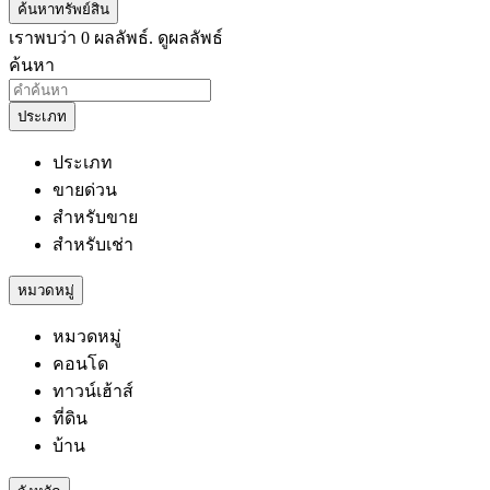
ค้นหาทรัพย์สิน
เราพบว่า
0
ผลลัพธ์.
ดูผลลัพธ์
ค้นหา
ประเภท
ประเภท
ขายด่วน
สำหรับขาย
สำหรับเช่า
หมวดหมู่
หมวดหมู่
คอนโด
ทาวน์เฮ้าส์
ที่ดิน
บ้าน